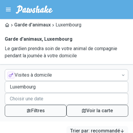
Garde d'animaux
Luxembourg
Garde d'animaux
,
Luxembourg
Le gardien prendra soin de votre animal de compagnie
pendant la journée à votre domicile
Visites à domicile
Filtres
Voir la carte
Trier par
:
recommandé