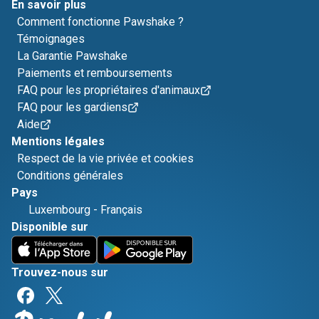
En savoir plus
Comment fonctionne Pawshake ?
Témoignages
La Garantie Pawshake
Paiements et remboursements
FAQ pour les propriétaires d'animaux
FAQ pour les gardiens
Aide
Mentions légales
Respect de la vie privée et cookies
Conditions générales
Pays
Luxembourg
-
Français
Disponible sur
Trouvez-nous sur