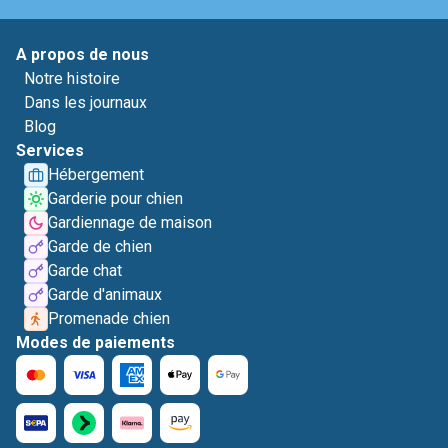
A propos de nous
Notre histoire
Dans les journaux
Blog
Services
Hébergement
Garderie pour chien
Gardiennage de maison
Garde de chien
Garde chat
Garde d'animaux
Promenade chien
Modes de paiements