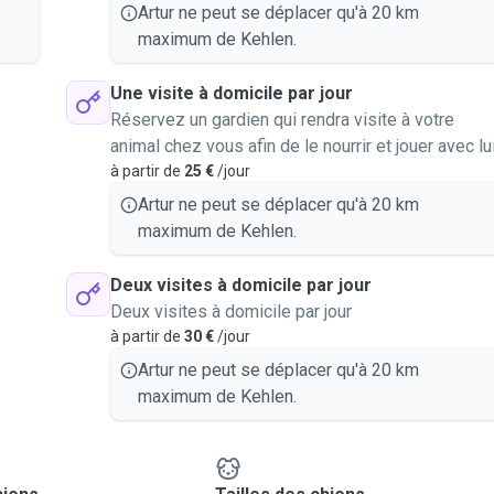
Artur ne peut se déplacer qu'à 20 km
maximum de Kehlen.
Une visite à domicile par jour
Réservez un gardien qui rendra visite à votre
animal chez vous afin de le nourrir et jouer avec lu
à partir de
25 €
/jour
Artur ne peut se déplacer qu'à 20 km
maximum de Kehlen.
Deux visites à domicile par jour
Deux visites à domicile par jour
à partir de
30 €
/jour
Artur ne peut se déplacer qu'à 20 km
maximum de Kehlen.