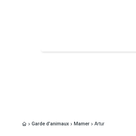
Garde d'animaux
Mamer
Artur