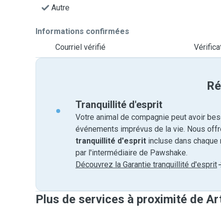
Autre
Informations confirmées
Courriel vérifié
Vérific
Ré
Tranquillité d'esprit
Votre animal de compagnie peut avoir beso
événements imprévus de la vie. Nous off
tranquillité d'esprit
incluse dans chaque 
par l'intermédiaire de Pawshake.
Découvrez la Garantie tranquillité d'esprit
Plus de services à proximité de Ar