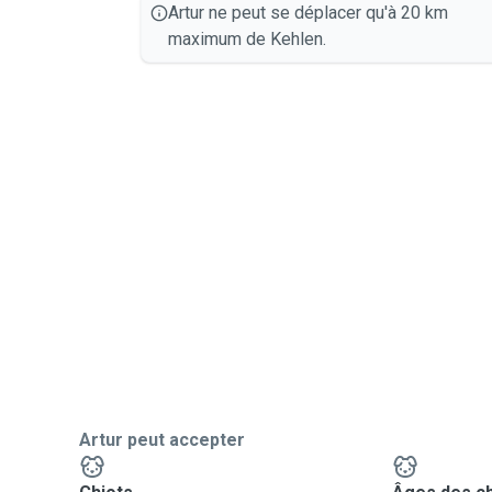
Artur ne peut se déplacer qu'à 20 km
maximum de Kehlen.
Artur peut accepter