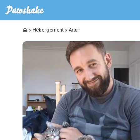
Hébergement
Artur