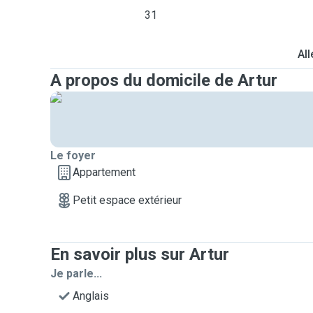
31
All
A propos du domicile de Artur
Le foyer
Appartement
Petit espace extérieur
En savoir plus sur Artur
Je parle...
Anglais