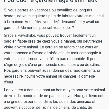
Pourquoi le gardiennage d'animaux ?
Si vous partez en vacances ou travaillez de longues
heures, ne vous inquiétez plus de laisser votre animal seul
à la maison. Vous êtes vous déjà demandé s'il y avait un
gardien à Mamer qui pourrait vous aider ?
Grâce à Pawshake, vous pouvez trouver facilement un
gardien fiable près de chez vous à Mamer, qui peut rendre
visite à votre animal. Le gardien se rendra chez vous en
votre absence à l'heure désirée afin de tenir compagnie à
votre animal lorsque vous n'êtes pas disponible. Il peut
s'agir de jeux, d'une promenade dans le parc ou de câlins.
Nos gardiens peuvent aussi donner des médicaments si
nécessaire, nourrir votre animal ou changer la gamelle
d'eau.
Les visites à domicile sont un bon moyen pour votre animal
de voir du monde et de ne pas s'ennuyer. Nos gardiens ont
une grande expérience dans les soins des animaux et
peuvent s'occuper de lapins, de chiens, de chats, de