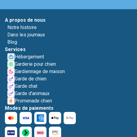
A propos de nous
Notre histoire
Dans les journaux
Blog
Services
Hébergement
Garderie pour chien
Gardiennage de maison
Garde de chien
Garde chat
Garde d'animaux
Promenade chien
Modes de paiements