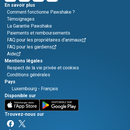
En savoir plus
Comment fonctionne Pawshake ?
Témoignages
La Garantie Pawshake
Paiements et remboursements
FAQ pour les propriétaires d'animaux
FAQ pour les gardiens
Aide
Mentions légales
Respect de la vie privée et cookies
Conditions générales
Pays
Luxembourg
-
Français
Disponible sur
Trouvez-nous sur