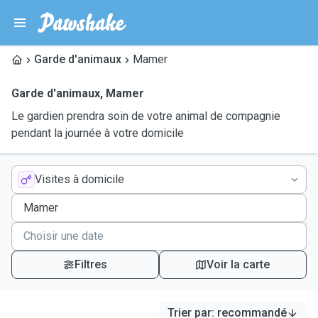
Garde d'animaux
Mamer
Garde d'animaux
,
Mamer
Le gardien prendra soin de votre animal de compagnie
pendant la journée à votre domicile
Visites à domicile
Filtres
Voir la carte
Trier par
:
recommandé