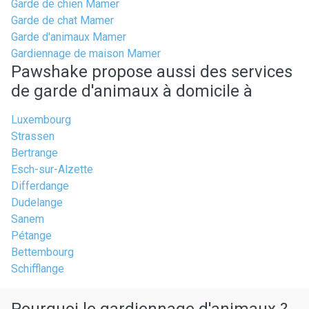
Garde de chien Mamer
Garde de chat Mamer
Garde d'animaux Mamer
Gardiennage de maison Mamer
Pawshake propose aussi des services
de garde d'animaux à domicile à
Luxembourg
Strassen
Bertrange
Esch-sur-Alzette
Differdange
Dudelange
Sanem
Pétange
Bettembourg
Schifflange