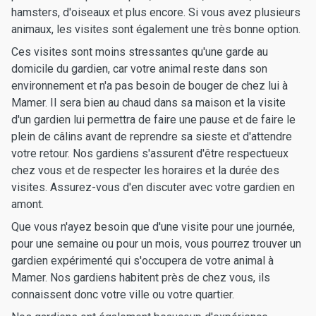
hamsters, d'oiseaux et plus encore. Si vous avez plusieurs
animaux, les visites sont également une très bonne option.
Ces visites sont moins stressantes qu'une garde au
domicile du gardien, car votre animal reste dans son
environnement et n'a pas besoin de bouger de chez lui à
Mamer. Il sera bien au chaud dans sa maison et la visite
d'un gardien lui permettra de faire une pause et de faire le
plein de câlins avant de reprendre sa sieste et d'attendre
votre retour. Nos gardiens s'assurent d'être respectueux
chez vous et de respecter les horaires et la durée des
visites. Assurez-vous d'en discuter avec votre gardien en
amont.
Que vous n'ayez besoin que d'une visite pour une journée,
pour une semaine ou pour un mois, vous pourrez trouver un
gardien expérimenté qui s'occupera de votre animal à
Mamer. Nos gardiens habitent près de chez vous, ils
connaissent donc votre ville ou votre quartier.