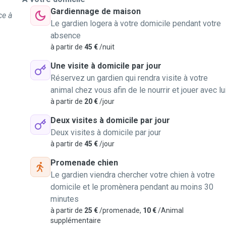
Gardiennage de maison
ce à
Le gardien logera à votre domicile pendant votre
absence
à partir de
45 €
/nuit
Une visite à domicile par jour
Réservez un gardien qui rendra visite à votre
animal chez vous afin de le nourrir et jouer avec lu
à partir de
20 €
/jour
Deux visites à domicile par jour
Deux visites à domicile par jour
à partir de
45 €
/jour
Promenade chien
Le gardien viendra chercher votre chien à votre
domicile et le promènera pendant au moins 30
minutes
à partir de
25 €
/promenade,
10 €
/Animal
supplémentaire