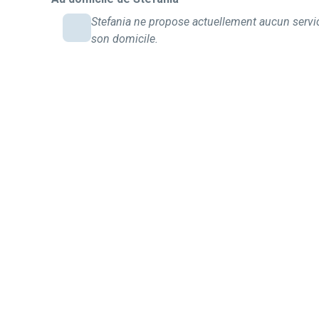
Stefania ne propose actuellement aucun servi
son domicile.