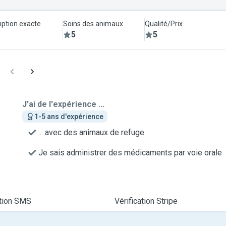
iption exacte
Soins des animaux
Qualité/Prix
5
5
J'ai de l'expérience ...
1-5 ans d'expérience
... avec des animaux de refuge
Je sais administrer des médicaments par voie orale
ation SMS
Vérification Stripe