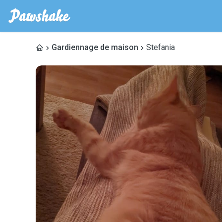
Gardiennage de maison
Stefania