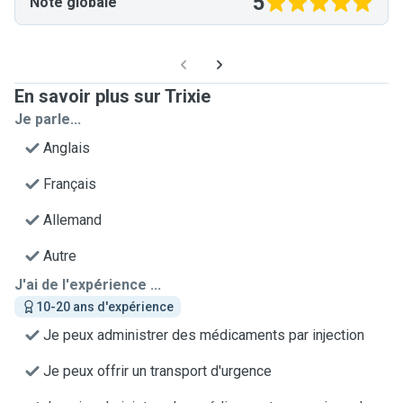
5
Note globale
En savoir plus sur Trixie
Je parle...
Anglais
Français
Allemand
Autre
J'ai de l'expérience ...
10-20 ans d'expérience
Je peux administrer des médicaments par injection
Je peux offrir un transport d'urgence