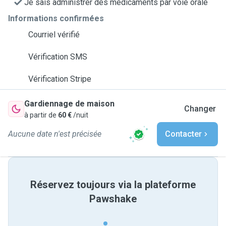
Je sais administrer des médicaments par voie orale
Informations confirmées
Courriel vérifié
Vérification SMS
Vérification Stripe
Gardiennage de maison
Changer
à partir de
60 €
/nuit
Aucune date n'est précisée
Contacter
Réservez toujours via la plateforme
Pawshake