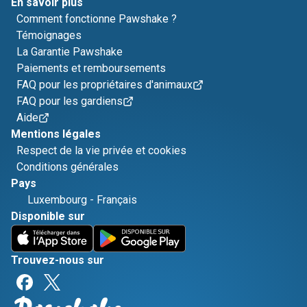
En savoir plus
Comment fonctionne Pawshake ?
Témoignages
La Garantie Pawshake
Paiements et remboursements
FAQ pour les propriétaires d'animaux
FAQ pour les gardiens
Aide
Mentions légales
Respect de la vie privée et cookies
Conditions générales
Pays
Luxembourg
-
Français
Disponible sur
Trouvez-nous sur