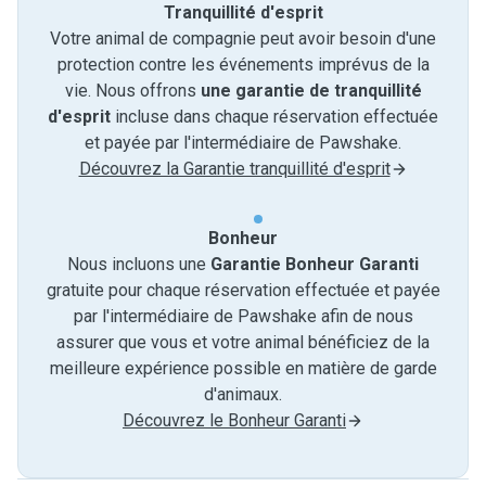
Tranquillité d'esprit
Votre animal de compagnie peut avoir besoin d'une
protection contre les événements imprévus de la
vie. Nous offrons
une garantie de tranquillité
d'esprit
incluse dans chaque réservation effectuée
et payée par l'intermédiaire de Pawshake.
Découvrez la Garantie tranquillité d'esprit
Bonheur
Nous incluons une
Garantie Bonheur Garanti
gratuite pour chaque réservation effectuée et payée
par l'intermédiaire de Pawshake afin de nous
assurer que vous et votre animal bénéficiez de la
meilleure expérience possible en matière de garde
d'animaux.
Découvrez le Bonheur Garanti