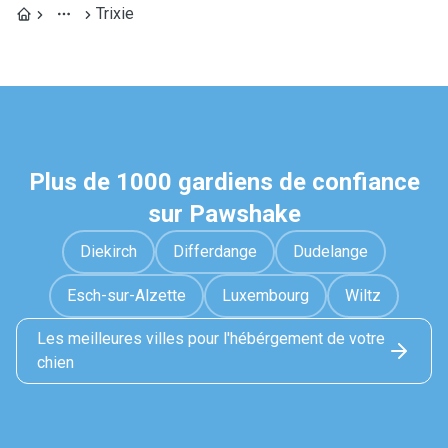
Trixie
Plus de 1000 gardiens de confiance
sur Pawshake
Diekirch
Differdange
Dudelange
Esch-sur-Alzette
Luxembourg
Wiltz
Les meilleures villes pour l'hébérgement de votre
chien