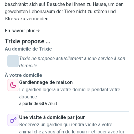
beschränkt sich auf Besuche bei Ihnen zu Hause, um den
gewohnten Lebensraum der Tiere nicht zu stören und
Stress zu vermeiden.
En savoir plus
Trixie propose ...
Au domicile de Trixie
Trixie ne propose actuellement aucun service à son
domicile.
À votre domicile
Gardiennage de maison
Le gardien logera à votre domicile pendant votre
absence
à partir de
60 €
/nuit
Une visite à domicile par jour
Réservez un gardien qui rendra visite à votre
animal chez vous afin de le nourrir et jouer avec lui