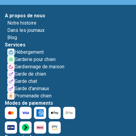
A propos de nous
Notre histoire
Dans les journaux
Blog
Services
Hébergement
Garderie pour chien
Gardiennage de maison
Garde de chien
Garde chat
Garde d'animaux
Promenade chien
Modes de paiements