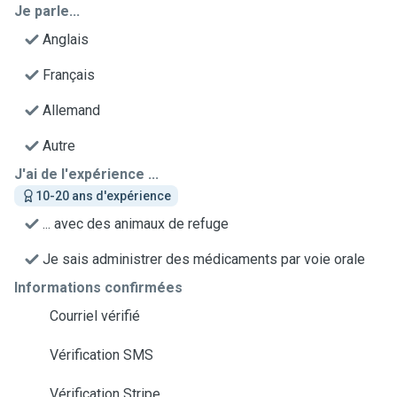
Je parle...
Anglais
Français
Allemand
Autre
J'ai de l'expérience ...
10-20 ans d'expérience
... avec des animaux de refuge
Je sais administrer des médicaments par voie orale
Informations confirmées
Courriel vérifié
Vérification SMS
Vérification Stripe