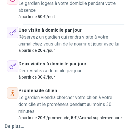
Le gardien logera à votre domicile pendant votre
absence
à partir de
50 €
/nuit
Une visite à domicile par jour
Réservez un gardien qui rendra visite à votre
animal chez vous afin de le nourrir et jouer avec lui
à partir de
20 €
/jour
Deux visites à domicile par jour
Deux visites à domicile par jour
à partir de
30 €
/jour
Promenade chien
Le gardien viendra chercher votre chien à votre
domicile et le promènera pendant au moins 30
minutes
à partir de
20 €
/promenade,
5 €
/Animal supplémentaire
De plus...