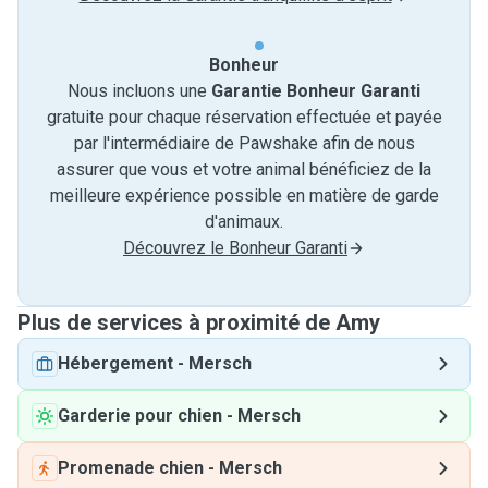
Bonheur
Nous incluons une
Garantie Bonheur Garanti
gratuite pour chaque réservation effectuée et payée
par l'intermédiaire de Pawshake afin de nous
assurer que vous et votre animal bénéficiez de la
meilleure expérience possible en matière de garde
d'animaux.
Découvrez le Bonheur Garanti
Plus de services à proximité de Amy
Hébergement
-
Mersch
Garderie pour chien
-
Mersch
Promenade chien
-
Mersch