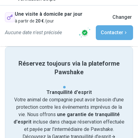
Une visite à domicile par jour
Changer
à partir de
20 €
/jour
Aucune date n'est précisée
Contacter
Réservez toujours via la plateforme
Pawshake
Tranquillité d'esprit
Votre animal de compagnie peut avoir besoin d'une
protection contre les événements imprévus de la
vie. Nous offrons
une garantie de tranquillité
d'esprit
incluse dans chaque réservation effectuée
et payée par l'intermédiaire de Pawshake.
Découvrez la Garantie tranquillité d'esprit