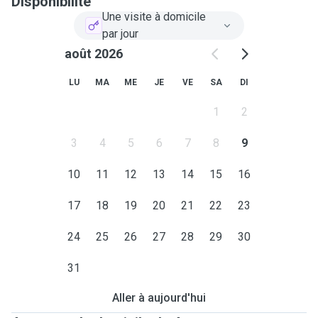
Disponibilité
Une visite à domicile
par jour
août 2026
LU
MA
ME
JE
VE
SA
DI
1
2
3
4
5
6
7
8
9
10
11
12
13
14
15
16
17
18
19
20
21
22
23
24
25
26
27
28
29
30
31
Aller à aujourd'hui