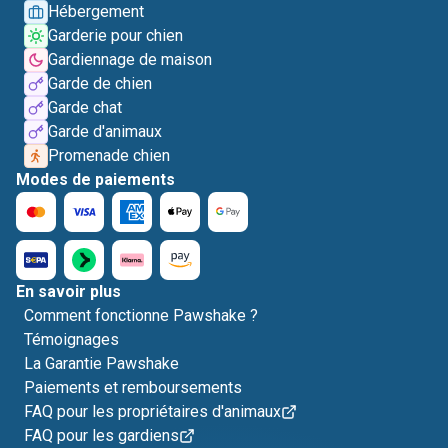
Hébergement
Garderie pour chien
Gardiennage de maison
Garde de chien
Garde chat
Garde d'animaux
Promenade chien
Modes de paiements
En savoir plus
Comment fonctionne Pawshake ?
Témoignages
La Garantie Pawshake
Paiements et remboursements
FAQ pour les propriétaires d'animaux
FAQ pour les gardiens