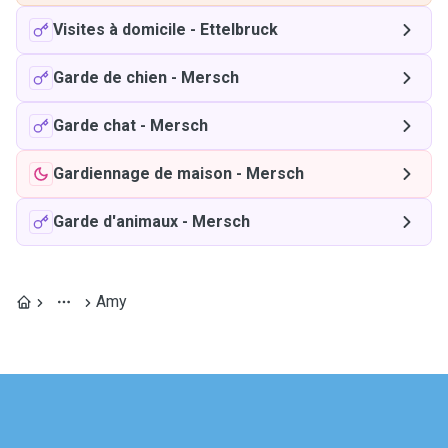
Visites à domicile
-
Ettelbruck
Garde de chien
-
Mersch
Garde chat
-
Mersch
Gardiennage de maison
-
Mersch
Garde d'animaux
-
Mersch
Amy