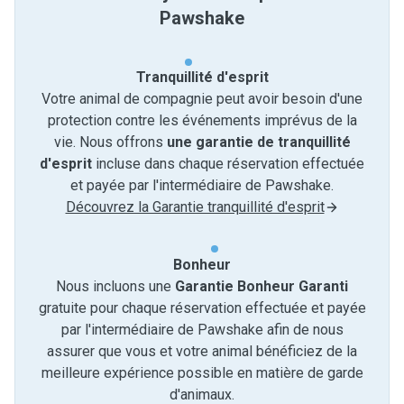
Pawshake
Tranquillité d'esprit
Votre animal de compagnie peut avoir besoin d'une
protection contre les événements imprévus de la
vie. Nous offrons
une garantie de tranquillité
d'esprit
incluse dans chaque réservation effectuée
et payée par l'intermédiaire de Pawshake.
Découvrez la Garantie tranquillité d'esprit
Bonheur
Nous incluons une
Garantie Bonheur Garanti
gratuite pour chaque réservation effectuée et payée
par l'intermédiaire de Pawshake afin de nous
assurer que vous et votre animal bénéficiez de la
meilleure expérience possible en matière de garde
d'animaux.