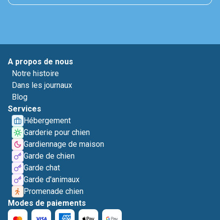
A propos de nous
Notre histoire
Dans les journaux
Blog
Services
Hébergement
Garderie pour chien
Gardiennage de maison
Garde de chien
Garde chat
Garde d'animaux
Promenade chien
Modes de paiements