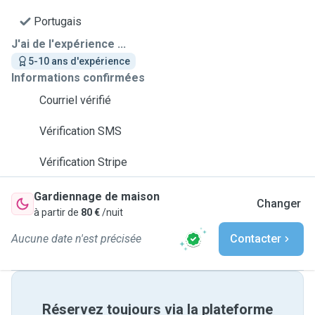
Portugais
J'ai de l'expérience ...
5-10 ans d'expérience
Informations confirmées
Courriel vérifié
Vérification SMS
Vérification Stripe
Gardiennage de maison
Changer
à partir de
80 €
/nuit
Aucune date n'est précisée
Contacter
Réservez toujours via la plateforme