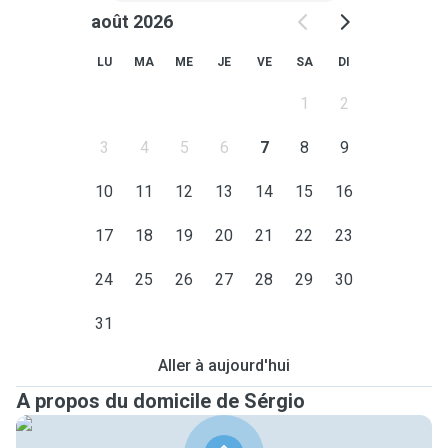
août 2026
LU
MA
ME
JE
VE
SA
DI
1
2
3
4
5
6
7
8
9
10
11
12
13
14
15
16
17
18
19
20
21
22
23
24
25
26
27
28
29
30
31
Aller à aujourd'hui
A propos du domicile de Sérgio