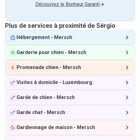
Découvrez le Bonheur Garanti
Plus de services à proximité de Sérgio
Hébergement
-
Mersch
Garderie pour chien
-
Mersch
Promenade chien
-
Mersch
Visites à domicile
-
Luxembourg
Garde de chien
-
Mersch
Garde chat
-
Mersch
Gardiennage de maison
-
Mersch