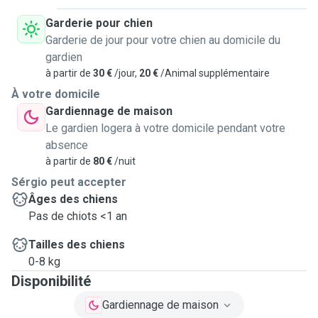
Garderie pour chien
Garderie de jour pour votre chien au domicile du
gardien
à partir de
30 €
/jour,
20 €
/Animal supplémentaire
À votre domicile
Gardiennage de maison
Le gardien logera à votre domicile pendant votre
absence
à partir de
80 €
/nuit
Sérgio peut accepter
Âges des chiens
Pas de chiots <1 an
Tailles des chiens
0-8 kg
Disponibilité
Gardiennage de maison