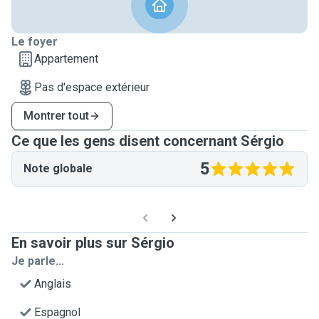
Le foyer
Appartement
Pas d'espace extérieur
Montrer tout
Ce que les gens disent concernant Sérgio
5
Note globale
En savoir plus sur Sérgio
Je parle...
Anglais
Espagnol