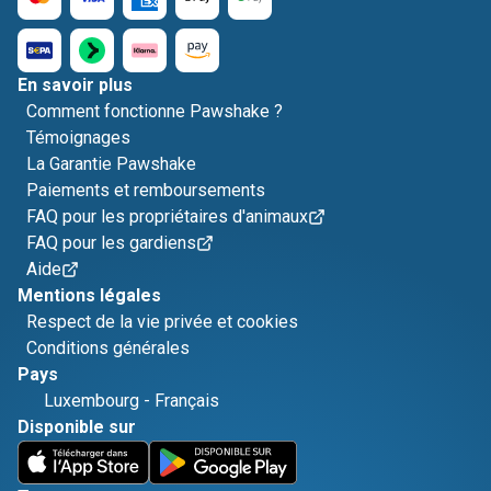
En savoir plus
Comment fonctionne Pawshake ?
Témoignages
La Garantie Pawshake
Paiements et remboursements
FAQ pour les propriétaires d'animaux
FAQ pour les gardiens
Aide
Mentions légales
Respect de la vie privée et cookies
Conditions générales
Pays
Luxembourg
-
Français
Disponible sur