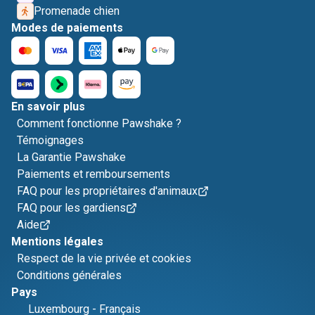
Promenade chien
Modes de paiements
En savoir plus
Comment fonctionne Pawshake ?
Témoignages
La Garantie Pawshake
Paiements et remboursements
FAQ pour les propriétaires d'animaux
FAQ pour les gardiens
Aide
Mentions légales
Respect de la vie privée et cookies
Conditions générales
Pays
Luxembourg
-
Français