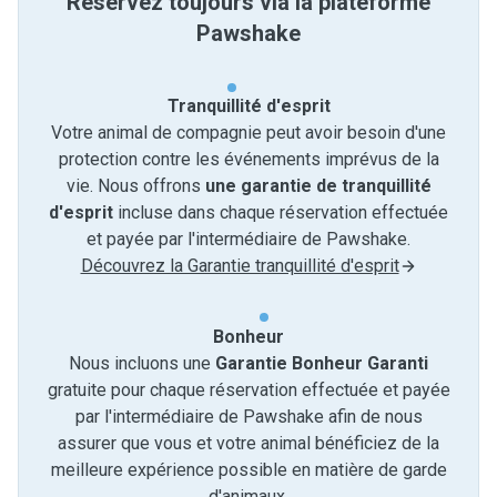
Réservez toujours via la plateforme
Pawshake
Tranquillité d'esprit
Votre animal de compagnie peut avoir besoin d'une
protection contre les événements imprévus de la
vie. Nous offrons
une garantie de tranquillité
d'esprit
incluse dans chaque réservation effectuée
et payée par l'intermédiaire de Pawshake.
Découvrez la Garantie tranquillité d'esprit
Bonheur
Nous incluons une
Garantie Bonheur Garanti
gratuite pour chaque réservation effectuée et payée
par l'intermédiaire de Pawshake afin de nous
assurer que vous et votre animal bénéficiez de la
meilleure expérience possible en matière de garde
d'animaux.