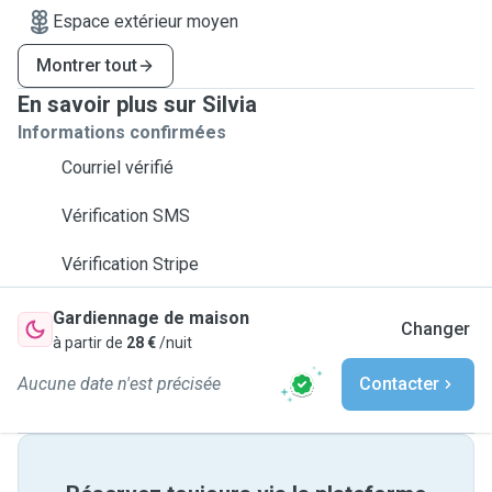
Espace extérieur moyen
Montrer tout
En savoir plus sur Silvia
Informations confirmées
Courriel vérifié
Vérification SMS
Vérification Stripe
Gardiennage de maison
Changer
à partir de
28 €
/nuit
Aucune date n'est précisée
Contacter