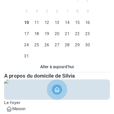
1
2
3
4
5
6
7
8
9
10
11
12
13
14
15
16
17
18
19
20
21
22
23
24
25
26
27
28
29
30
31
Aller à aujourd'hui
A propos du domicile de Silvia
Le foyer
Maison