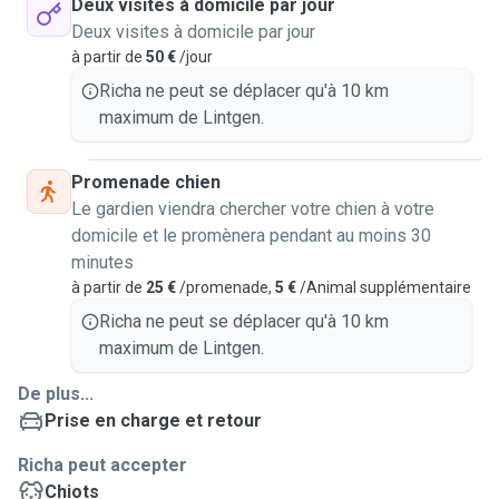
Deux visites à domicile par jour
Deux visites à domicile par jour
à partir de
50 €
/jour
Richa ne peut se déplacer qu'à 10 km
maximum de Lintgen.
Promenade chien
Le gardien viendra chercher votre chien à votre
domicile et le promènera pendant au moins 30
minutes
à partir de
25 €
/promenade,
5 €
/Animal supplémentaire
Richa ne peut se déplacer qu'à 10 km
maximum de Lintgen.
De plus...
Prise en charge et retour
Richa peut accepter
Chiots