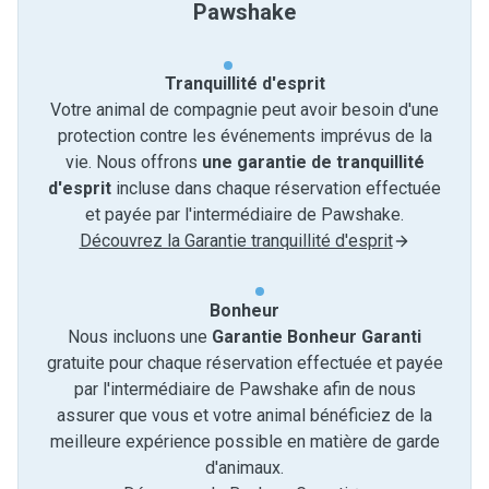
Pawshake
Tranquillité d'esprit
Votre animal de compagnie peut avoir besoin d'une
protection contre les événements imprévus de la
vie. Nous offrons
une garantie de tranquillité
d'esprit
incluse dans chaque réservation effectuée
et payée par l'intermédiaire de Pawshake.
Découvrez la Garantie tranquillité d'esprit
Bonheur
Nous incluons une
Garantie Bonheur Garanti
gratuite pour chaque réservation effectuée et payée
par l'intermédiaire de Pawshake afin de nous
assurer que vous et votre animal bénéficiez de la
meilleure expérience possible en matière de garde
d'animaux.