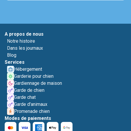
A propos de nous
Notre histoire
Dans les journaux
Blog
Services
Hébergement
Garderie pour chien
Gardiennage de maison
Garde de chien
Garde chat
Garde d'animaux
Promenade chien
Modes de paiements