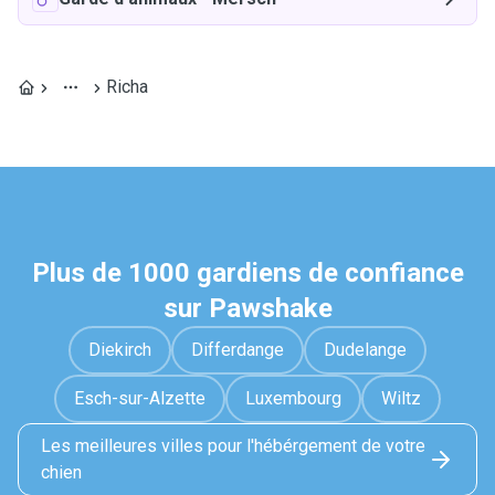
Richa
Plus de 1000 gardiens de confiance
sur Pawshake
Diekirch
Differdange
Dudelange
Esch-sur-Alzette
Luxembourg
Wiltz
Les meilleures villes pour l'hébérgement de votre
chien