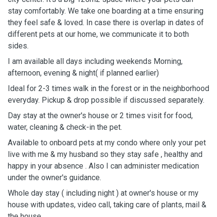
stay comfortably. We take one boarding at a time ensuring
they feel safe & loved. In case there is overlap in dates of
different pets at our home, we communicate it to both
sides.
I am available all days including weekends Morning,
afternoon, evening & night( if planned earlier)
Ideal for 2-3 times walk in the forest or in the neighborhood
everyday. Pickup & drop possible if discussed separately.
Day stay at the owner's house or 2 times visit for food,
water, cleaning & check-in the pet.
Available to onboard pets at my condo where only your pet
live with me & my husband so they stay safe , healthy and
happy in your absence . Also I can administer medication
under the owner's guidance.
Whole day stay ( including night ) at owner's house or my
house with updates, video call, taking care of plants, mail &
the house.