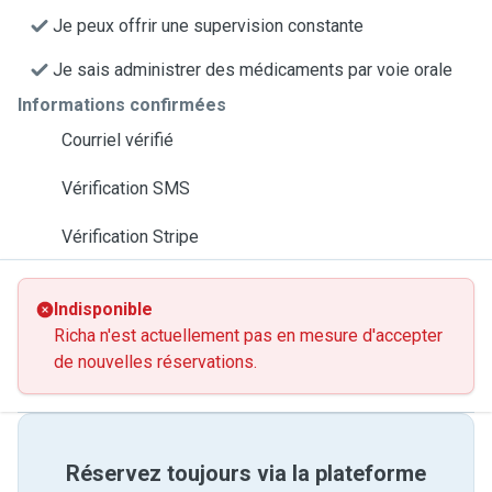
Je peux offrir une supervision constante
Je sais administrer des médicaments par voie orale
Informations confirmées
Courriel vérifié
Vérification SMS
Vérification Stripe
Indisponible
Richa n'est actuellement pas en mesure d'accepter
de nouvelles réservations.
Réservez toujours via la plateforme