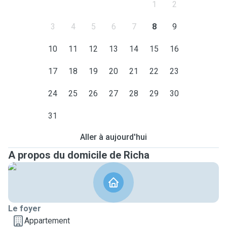
1
2
3
4
5
6
7
8
9
10
11
12
13
14
15
16
17
18
19
20
21
22
23
24
25
26
27
28
29
30
31
Aller à aujourd'hui
A propos du domicile de Richa
Le foyer
Appartement