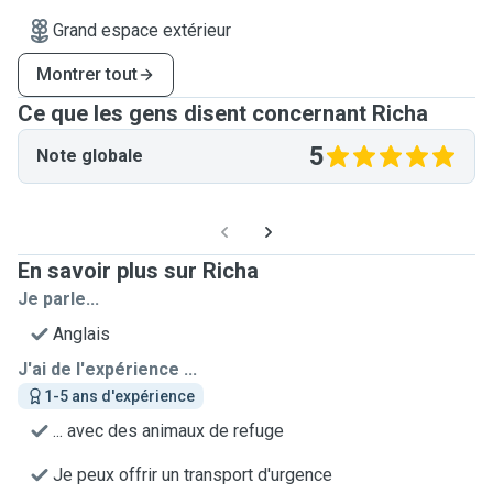
Grand espace extérieur
Montrer tout
Ce que les gens disent concernant Richa
5
Note globale
En savoir plus sur Richa
Je parle...
Anglais
J'ai de l'expérience ...
1-5 ans d'expérience
... avec des animaux de refuge
Je peux offrir un transport d'urgence