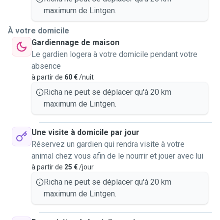
maximum de Lintgen.
À votre domicile
Gardiennage de maison
Le gardien logera à votre domicile pendant votre
absence
à partir de
60 €
/nuit
Richa ne peut se déplacer qu'à 20 km
maximum de Lintgen.
Une visite à domicile par jour
Réservez un gardien qui rendra visite à votre
animal chez vous afin de le nourrir et jouer avec lui
à partir de
25 €
/jour
Richa ne peut se déplacer qu'à 20 km
maximum de Lintgen.