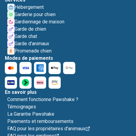
Hébergement
Garderie pour chien
Gardiennage de maison
Garde de chien
Garde chat
Garde d'animaux
Promenade chien
Modes de paiements
En savoir plus
Comment fonctionne Pawshake ?
Témoignages
La Garantie Pawshake
Paiements et remboursements
FAQ pour les propriétaires d'animaux
FAQ pour les gardiens