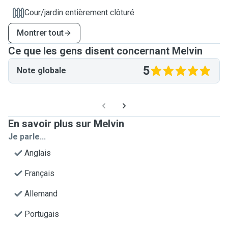
Cour/jardin entièrement clôturé
Montrer tout
Ce que les gens disent concernant Melvin
5
Note globale
En savoir plus sur Melvin
Je parle...
Anglais
Français
Allemand
Portugais