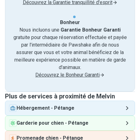
Découvrez la Garantie tranquillité d'esprit
Bonheur
Nous incluons une
Garantie Bonheur Garanti
gratuite pour chaque réservation effectuée et payée
par l'intermédiaire de Pawshake afin de nous
assurer que vous et votre animal bénéficiez de la
meilleure expérience possible en matière de garde
d'animaux.
Découvrez le Bonheur Garanti
Plus de services à proximité de Melvin
Hébergement
-
Pétange
Garderie pour chien
-
Pétange
Promenade chien
-
Pétange