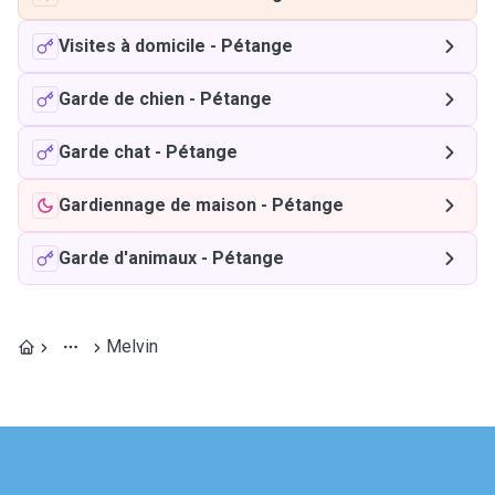
Visites à domicile
-
Pétange
Garde de chien
-
Pétange
Garde chat
-
Pétange
Gardiennage de maison
-
Pétange
Garde d'animaux
-
Pétange
Melvin