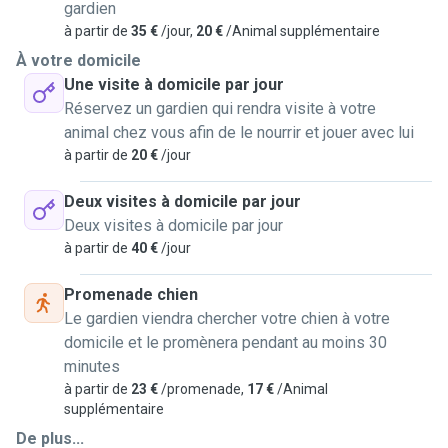
gardien
à partir de
35 €
/jour,
20 €
/Animal supplémentaire
À votre domicile
Une visite à domicile par jour
Réservez un gardien qui rendra visite à votre
animal chez vous afin de le nourrir et jouer avec lui
à partir de
20 €
/jour
Deux visites à domicile par jour
Deux visites à domicile par jour
à partir de
40 €
/jour
Promenade chien
Le gardien viendra chercher votre chien à votre
domicile et le promènera pendant au moins 30
minutes
à partir de
23 €
/promenade,
17 €
/Animal
supplémentaire
De plus...