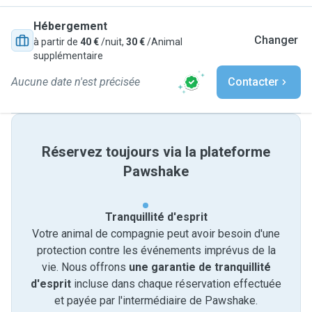
Hébergement
Changer
à partir de
40 €
/nuit,
30 €
/Animal
supplémentaire
Aucune date n'est précisée
Contacter
Réservez toujours via la plateforme
Pawshake
Tranquillité d'esprit
Votre animal de compagnie peut avoir besoin d'une
protection contre les événements imprévus de la
vie. Nous offrons
une garantie de tranquillité
d'esprit
incluse dans chaque réservation effectuée
et payée par l'intermédiaire de Pawshake.