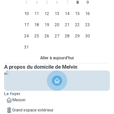
3
4
5
6
7
8
9
10
11
12
13
14
15
16
17
18
19
20
21
22
23
24
25
26
27
28
29
30
31
Aller à aujourd'hui
A propos du domicile de Melvin
Le foyer
Maison
Grand espace extérieur