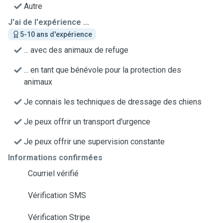
Autre
J'ai de l'expérience ...
5-10 ans d'expérience
... avec des animaux de refuge
... en tant que bénévole pour la protection des
animaux
Je connais les techniques de dressage des chiens
Je peux offrir un transport d'urgence
Je peux offrir une supervision constante
Informations confirmées
Courriel vérifié
Vérification SMS
Vérification Stripe