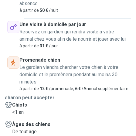
absence
à partir de
50 €
/nuit
Une visite à domicile par jour
Réservez un gardien qui rendra visite à votre
animal chez vous afin de le nourrir et jouer avec lui
à partir de
31 €
/jour
Promenade chien
Le gardien viendra chercher votre chien à votre
domicile et le promènera pendant au moins 30
minutes
à partir de
12 €
/promenade,
6 €
/Animal supplémentaire
sharon peut accepter
Chiots
<1 an
Âges des chiens
De tout âge