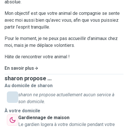
absolue.
Mon objectif est que votre animal de compagnie se sente
avec moi aussi bien qu’avec vous, afin que vous puissiez
partir l’esprit tranquille.
Pour le moment, je ne peux pas accueillir d’animaux chez
moi, mais je me déplace volontiers.
Hâte de rencontrer votre animal !
En savoir plus
sharon propose ...
Au domicile de sharon
sharon ne propose actuellement aucun service à
son domicile.
À votre domicile
Gardiennage de maison
Le gardien logera à votre domicile pendant votre