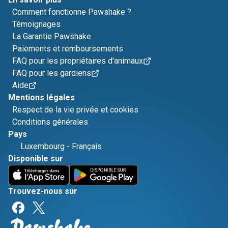
Comment fonctionne Pawshake ?
Témoignages
La Garantie Pawshake
Paiements et remboursements
FAQ pour les propriétaires d'animaux
FAQ pour les gardiens
Aide
Mentions légales
Respect de la vie privée et cookies
Conditions générales
Pays
Luxembourg
-
Français
Disponible sur
Trouvez-nous sur