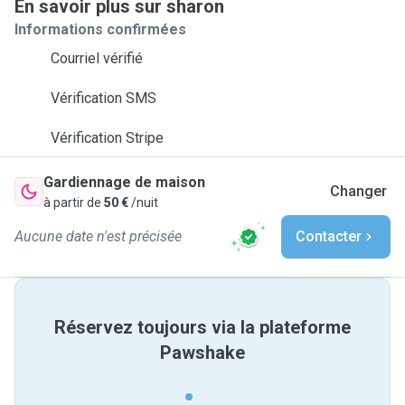
En savoir plus sur sharon
Informations confirmées
Courriel vérifié
Vérification SMS
Vérification Stripe
Gardiennage de maison
Changer
à partir de
50 €
/nuit
Aucune date n'est précisée
Contacter
Réservez toujours via la plateforme
Pawshake