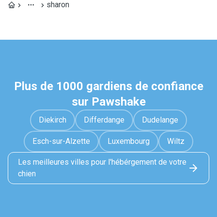
sharon
Plus de 1000 gardiens de confiance
sur Pawshake
Diekirch
Differdange
Dudelange
Esch-sur-Alzette
Luxembourg
Wiltz
Les meilleures villes pour l'hébérgement de votre
chien