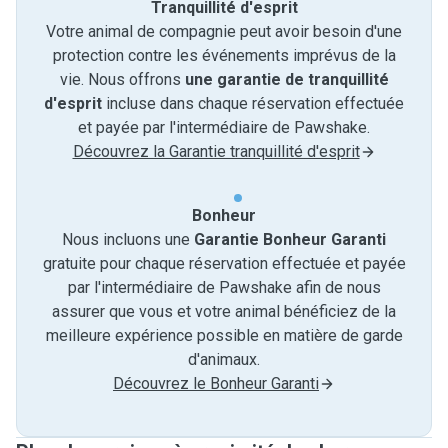
Tranquillité d'esprit
Votre animal de compagnie peut avoir besoin d'une
protection contre les événements imprévus de la
vie. Nous offrons
une garantie de tranquillité
d'esprit
incluse dans chaque réservation effectuée
et payée par l'intermédiaire de Pawshake.
Découvrez la Garantie tranquillité d'esprit
Bonheur
Nous incluons une
Garantie Bonheur Garanti
gratuite pour chaque réservation effectuée et payée
par l'intermédiaire de Pawshake afin de nous
assurer que vous et votre animal bénéficiez de la
meilleure expérience possible en matière de garde
d'animaux.
Découvrez le Bonheur Garanti