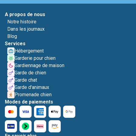
A propos de nous
Notre histoire
Dans les journaux
Blog
Services
Hébergement
Garderie pour chien
Gardiennage de maison
Garde de chien
Garde chat
Garde d'animaux
Promenade chien
Modes de paiements
En savoir plus