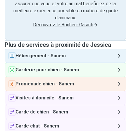
assurer que vous et votre animal bénéficiez de la
meilleure expérience possible en matière de garde
d'animaux.
Découvrez le Bonheur Garanti
Plus de services à proximité de Jessica
Hébergement
-
Sanem
Garderie pour chien
-
Sanem
Promenade chien
-
Sanem
Visites à domicile
-
Sanem
Garde de chien
-
Sanem
Garde chat
-
Sanem