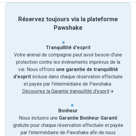
Réservez toujours via la plateforme
Pawshake
Tranquillité d'esprit
Votre animal de compagnie peut avoir besoin d'une
protection contre les événements imprévus de la
vie. Nous offrons
une garantie de tranquillité
d'esprit
incluse dans chaque réservation effectuée
et payée par l'intermédiaire de Pawshake.
Découvrez la Garantie tranquillité d'esprit
Bonheur
Nous incluons une
Garantie Bonheur Garanti
gratuite pour chaque réservation effectuée et payée
par l'intermédiaire de Pawshake afin de nous