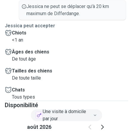
Jessica ne peut se déplacer qu'à 20 km
maximum de Differdange.
Jessica peut accepter
Chiots
<1 an
Âges des chiens
De tout âge
Tailles des chiens
De toute taille
Chats
Tous types
Disponibilité
Une visite à domicile
par jour
août 2026