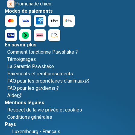
Promenade chien
Modes de paiements
En savoir plus
Comment fonctionne Pawshake ?
Témoignages
La Garantie Pawshake
Paiements et remboursements
FAQ pour les propriétaires d'animaux
FAQ pour les gardiens
Aide
Mentions légales
Respect de la vie privée et cookies
Conditions générales
Pays
Luxembourg
-
Français