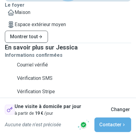
Le foyer
Maison
Espace extérieur moyen
Montrer tout
En savoir plus sur Jessica
Informations confirmées
Courriel vérifié
Vérification SMS
Vérification Stripe
Une visite à domicile par jour
Changer
à partir de
19 €
/jour
Aucune date n'est précisée
Contacter