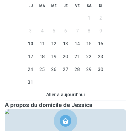
LU
MA
ME
JE
VE
SA
DI
1
2
3
4
5
6
7
8
9
10
11
12
13
14
15
16
17
18
19
20
21
22
23
24
25
26
27
28
29
30
31
Aller à aujourd'hui
A propos du domicile de Jessica