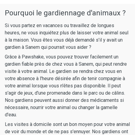
Pourquoi le gardiennage d'animaux ?
Si vous partez en vacances ou travaillez de longues
heures, ne vous inquiétez plus de laisser votre animal seul
à la maison. Vous êtes vous déjà demandé s'il y avait un
gardien à Sanem qui pourrait vous aider ?
Grâce à Pawshake, vous pouvez trouver facilement un
gardien fiable près de chez vous à Sanem, qui peut rendre
visite à votre animal. Le gardien se rendra chez vous en
votre absence à l'heure désirée afin de tenir compagnie à
votre animal lorsque vous n'êtes pas disponible. Il peut
s'agir de jeux, d'une promenade dans le parc ou de câlins.
Nos gardiens peuvent aussi donner des médicaments si
nécessaire, nourrir votre animal ou changer la gamelle
d'eau.
Les visites à domicile sont un bon moyen pour votre animal
de voir du monde et de ne pas s'ennuyer. Nos gardiens ont