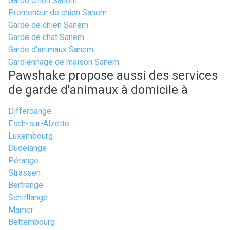
Garde chien Sanem
Promeneur de chien Sanem
Garde de chien Sanem
Garde de chat Sanem
Garde d'animaux Sanem
Gardiennage de maison Sanem
Pawshake propose aussi des services
de garde d'animaux à domicile à
Differdange
Esch-sur-Alzette
Luxembourg
Dudelange
Pétange
Strassen
Bertrange
Schifflange
Mamer
Bettembourg