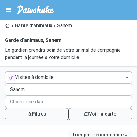
Garde d'animaux
Sanem
Garde d'animaux
,
Sanem
Le gardien prendra soin de votre animal de compagnie
pendant la journée à votre domicile
Visites à domicile
Filtres
Voir la carte
Trier par
:
recommandé