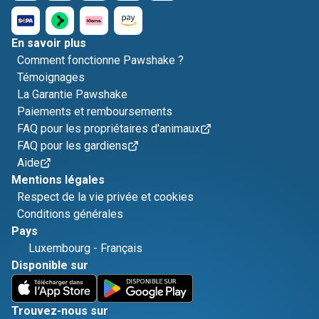
En savoir plus
Comment fonctionne Pawshake ?
Témoignages
La Garantie Pawshake
Paiements et remboursements
FAQ pour les propriétaires d'animaux
FAQ pour les gardiens
Aide
Mentions légales
Respect de la vie privée et cookies
Conditions générales
Pays
Luxembourg
-
Français
Disponible sur
Trouvez-nous sur