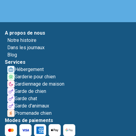
A propos de nous
Notre histoire
Dans les journaux
Blog
Services
Hébergement
Garderie pour chien
Gardiennage de maison
Garde de chien
Garde chat
Garde d'animaux
Promenade chien
Modes de paiements