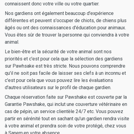
connaissent donc votre ville ou votre quartier.
Nos gardiens ont également beaucoup d'expérience
différentes et peuvent s'occuper de chiots, de chiens plus
âgés ou ont des connaissances d'éducation pour animaux.
Vous êtes sûr de trouver la personne qui conviendra à votre
animal.
Le bien-être et la sécurité de votre animal sont nos
priorités et c'est pour cela que la sélection des gardiens
sur Pawhsake est très stricte. Nous pouvons comprendre
qu'il ne soit pas facile de laisser ses clefs à un inconnu et
c'est pour cela que vous pouvez lire les évaluations
d'autres utilisateurs sur le profil de chaque gardien.
Chaque réservation faite sur Pawshake est couverte par la
Garantie Pawshake, qui inclut une couverture vétérinaire en
cas de pépin, un service clientèle 24/7 etc. Vous pouvez
partir en sérénité tout en sachant qu'un gardien rendra visite
à votre animal et prendra soin de votre protégé, chez vous
à Sanem,en votre absence.