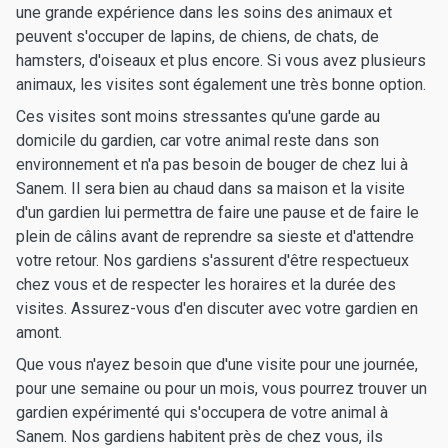
une grande expérience dans les soins des animaux et
peuvent s'occuper de lapins, de chiens, de chats, de
hamsters, d'oiseaux et plus encore. Si vous avez plusieurs
animaux, les visites sont également une très bonne option.
Ces visites sont moins stressantes qu'une garde au
domicile du gardien, car votre animal reste dans son
environnement et n'a pas besoin de bouger de chez lui à
Sanem. Il sera bien au chaud dans sa maison et la visite
d'un gardien lui permettra de faire une pause et de faire le
plein de câlins avant de reprendre sa sieste et d'attendre
votre retour. Nos gardiens s'assurent d'être respectueux
chez vous et de respecter les horaires et la durée des
visites. Assurez-vous d'en discuter avec votre gardien en
amont.
Que vous n'ayez besoin que d'une visite pour une journée,
pour une semaine ou pour un mois, vous pourrez trouver un
gardien expérimenté qui s'occupera de votre animal à
Sanem. Nos gardiens habitent près de chez vous, ils