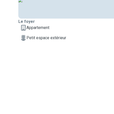
Le foyer
Appartement
Petit espace extérieur