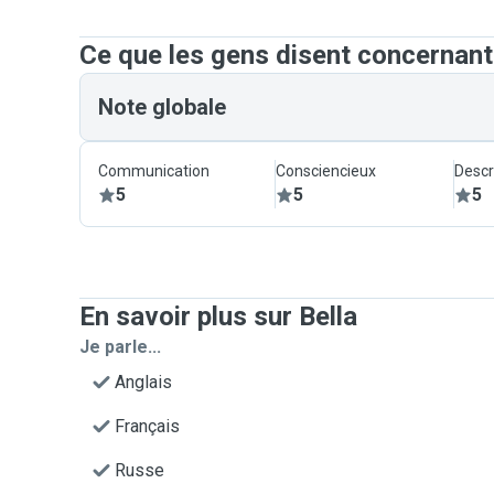
Ce que les gens disent concernant
Note globale
Communication
Consciencieux
Descr
5
5
5
En savoir plus sur Bella
Je parle...
Anglais
Français
Russe