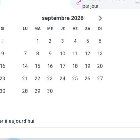
par jour
septembre 2026
DI
LU
MA
ME
JE
VE
SA
DI
2
1
2
3
4
5
6
9
7
8
9
10
11
12
13
16
14
15
16
17
18
19
20
23
21
22
23
24
25
26
27
30
28
29
30
er à aujourd'hui