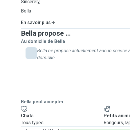
Sincerely,
Bella
En savoir plus
Bella propose ...
Au domicile de Bella
Bella ne propose actuellement aucun service 
domicile.
Bella peut accepter
Chats
Petits anim
Tous types
Rongeurs, lapi