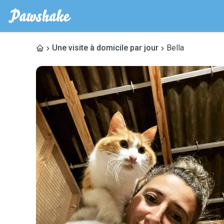
Une visite à domicile par jour
Bella