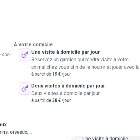
À votre domicile
Une visite à domicile par jour
à son
Réservez un gardien qui rendra visite à votre
animal chez vous afin de le nourrir et jouer avec lu
à partir de
19 €
/jour
Deux visites à domicile par jour
Deux visites à domicile par jour
à partir de
38 €
/jour
aux
ns, oiseaux, ...
Une visite à domicile