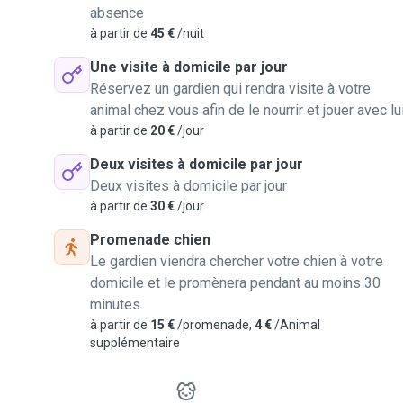
absence
à partir de
45 €
/nuit
Une visite à domicile par jour
Réservez un gardien qui rendra visite à votre
animal chez vous afin de le nourrir et jouer avec lu
à partir de
20 €
/jour
Deux visites à domicile par jour
Deux visites à domicile par jour
à partir de
30 €
/jour
Promenade chien
Le gardien viendra chercher votre chien à votre
domicile et le promènera pendant au moins 30
minutes
à partir de
15 €
/promenade,
4 €
/Animal
supplémentaire