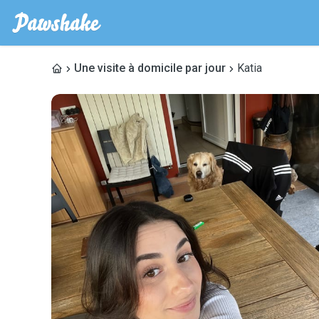
Une visite à domicile par jour
Katia