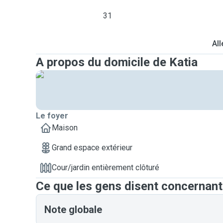
31
All
A propos du domicile de Katia
Le foyer
Maison
Grand espace extérieur
Cour/jardin entièrement clôturé
Ce que les gens disent concernant
Note globale