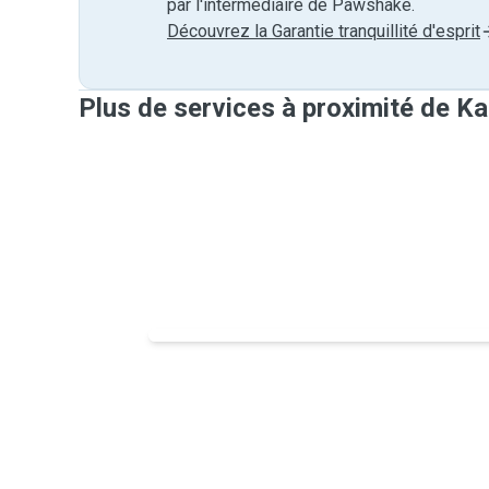
par l'intermédiaire de Pawshake.
Découvrez la Garantie tranquillité d'esprit
Plus de services à proximité de Ka