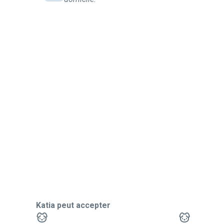
Katia peut accepter