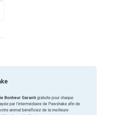
ake
ie Bonheur Garanti
gratuite pour chaque
payée par l'intermédiaire de Pawshake afin de
otre animal bénéficiez de la meilleure