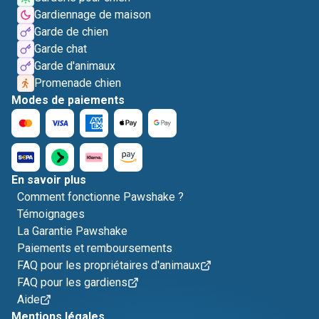
Gardiennage de maison
Garde de chien
Garde chat
Garde d'animaux
Promenade chien
Modes de paiements
En savoir plus
Comment fonctionne Pawshake ?
Témoignages
La Garantie Pawshake
Paiements et remboursements
FAQ pour les propriétaires d'animaux
FAQ pour les gardiens
Aide
Mentions légales