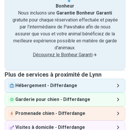
Bonheur
Nous incluons une
Garantie Bonheur Garanti
gratuite pour chaque réservation effectuée et payée
par l'intermédiaire de Pawshake afin de nous
assurer que vous et votre animal bénéficiez de la
meilleure expérience possible en matière de garde
d'animaux.
Découvrez le Bonheur Garanti
Plus de services à proximité de Lynn
Hébergement
-
Differdange
Garderie pour chien
-
Differdange
Promenade chien
-
Differdange
Visites à domicile
-
Differdange