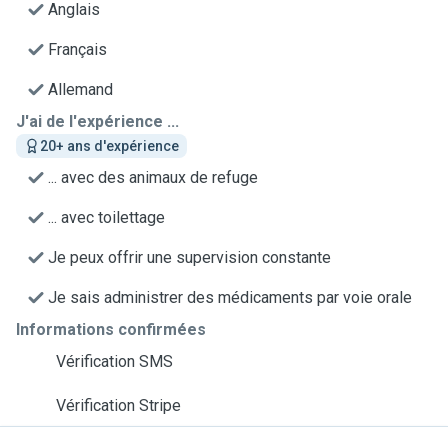
Anglais
Français
Allemand
J'ai de l'expérience ...
20+ ans d'expérience
... avec des animaux de refuge
... avec toilettage
Je peux offrir une supervision constante
Je sais administrer des médicaments par voie orale
Informations confirmées
Vérification SMS
Vérification Stripe