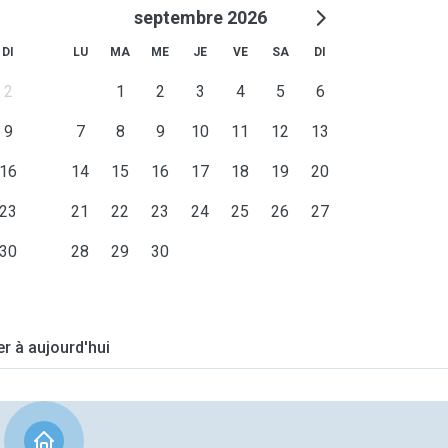
septembre 2026
DI
LU
MA
ME
JE
VE
SA
DI
2
1
2
3
4
5
6
9
7
8
9
10
11
12
13
16
14
15
16
17
18
19
20
23
21
22
23
24
25
26
27
30
28
29
30
er à aujourd'hui