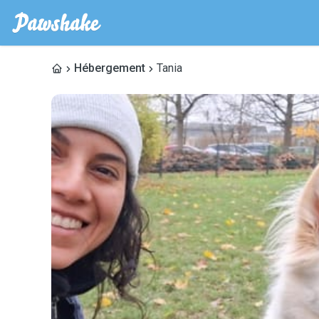
Hébergement
Tania