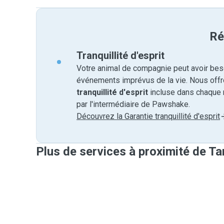
Ré
Tranquillité d'esprit
Votre animal de compagnie peut avoir beso
événements imprévus de la vie. Nous off
tranquillité d'esprit
incluse dans chaque 
par l'intermédiaire de Pawshake.
Découvrez la Garantie tranquillité d'esprit
Plus de services à proximité de Ta