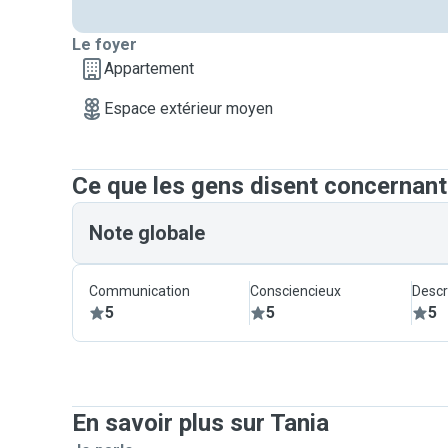
Le foyer
Appartement
Espace extérieur moyen
Ce que les gens disent concernant
Note globale
Communication
Consciencieux
Descr
5
5
5
En savoir plus sur Tania