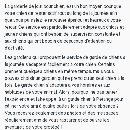
La garderie de jour pour chien, est un bon moyen pour que
votre chien de rester actif tout au long de la journée afin
que vous puissiez le retrouver épanoui et heureux à votre
retour. Ce service est particulièrement adapté aux chiots et
jeunes chiens qui ont besoin de supervision constante et
aux chiens qui ont besoin de beaucoup d'attention ou
d'activité.
Les gardiens qui proposent le service de garde de chiens à
la journée s'adaptent facilement à votre chien. Certains
prennent quelques chiens en même temps, mais vous
pouvez choisir un gardien qui ne prend qu'un seul chien à la
fois. Le garde chien s'adaptera à vos horaires et aux
habitudes de votre animal. Alors, pourquoi ne pas tenter
l'expérience et faire appel à un garde chien à Pétange pour
câliner votre ami à quatre pattes lors de votre absence ?
Vous recevrez également des photos et des messages
régulièrement afin de vous rassurer et de suivre les
aventures de votre protégé !