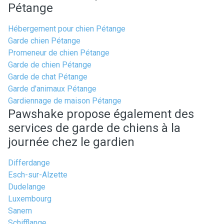
Pétange
Hébergement pour chien Pétange
Garde chien Pétange
Promeneur de chien Pétange
Garde de chien Pétange
Garde de chat Pétange
Garde d'animaux Pétange
Gardiennage de maison Pétange
Pawshake propose également des
services de garde de chiens à la
journée chez le gardien
Differdange
Esch-sur-Alzette
Dudelange
Luxembourg
Sanem
Schifflange