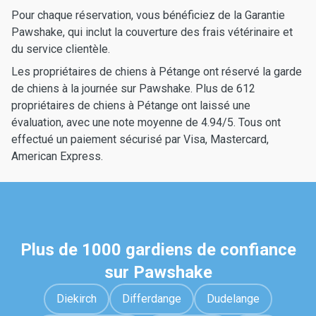
Pour chaque réservation, vous bénéficiez de la Garantie
Pawshake, qui inclut la couverture des frais vétérinaire et
du service clientèle.
Les propriétaires de chiens à Pétange ont réservé la garde
de chiens à la journée sur Pawshake. Plus de 612
propriétaires de chiens à Pétange ont laissé une
évaluation, avec une note moyenne de 4.94/5. Tous ont
effectué un paiement sécurisé par Visa, Mastercard,
American Express.
Plus de 1000 gardiens de confiance
sur Pawshake
Diekirch
Differdange
Dudelange