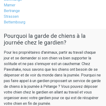
Mamer
Bertrange
Strassen
Bettembourg
Pourquoi la garde de chiens à la
journée chez le gardien?
Pour les propriétaires d'animaux, partir au travail chaque
jour et se demander si son chien va bien supporter la
solitude et ne pas s'ennuyer est un cauchemar. Chez
Pawshake, nous savons que les chiens ont besoin de se
dépenser et de voir du monde dans la journée. Pourquoi ne
pas faire appel à un gardien proposant un service de garde
de chiens à la journée à Pétange ? Vous pouvez déposer
votre chien chez le gardien en allant au travail et vous
organiser avec votre gardien pour ce qui est de récupérer
votre chien en fin de journée.