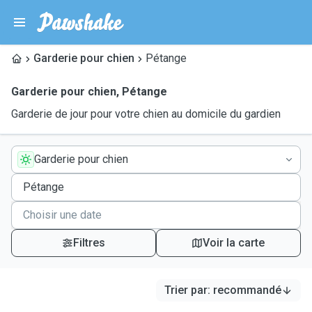
Garderie pour chien
Pétange
Garderie pour chien
,
Pétange
Garderie de jour pour votre chien au domicile du gardien
Garderie pour chien
Filtres
Voir la carte
Trier par
:
recommandé