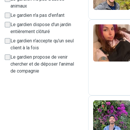
animaux
Le gardien n'a pas d'enfant
Le gardien dispose d'un jardin
entièrement clôturé
C
Le gardien n’accepte qu’un seul
client à la fois
Le gardien propose de venir
chercher et de déposer l’animal
de compagnie
A