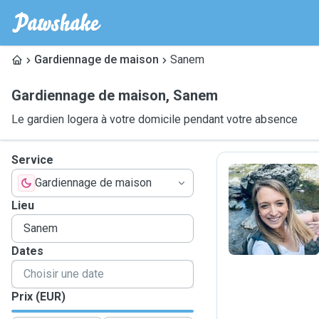
Gardiennage de maison
Sanem
Gardiennage de maison
,
Sanem
Le gardien logera à votre domicile pendant votre absence
Service
Gardiennage de maison
S
Lieu
Dates
Prix (EUR)