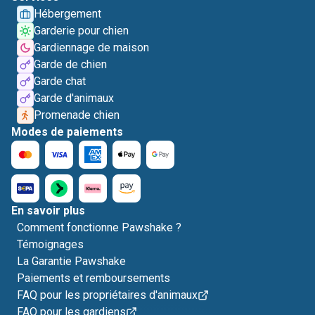
Hébergement
Garderie pour chien
Gardiennage de maison
Garde de chien
Garde chat
Garde d'animaux
Promenade chien
Modes de paiements
En savoir plus
Comment fonctionne Pawshake ?
Témoignages
La Garantie Pawshake
Paiements et remboursements
FAQ pour les propriétaires d'animaux
FAQ pour les gardiens