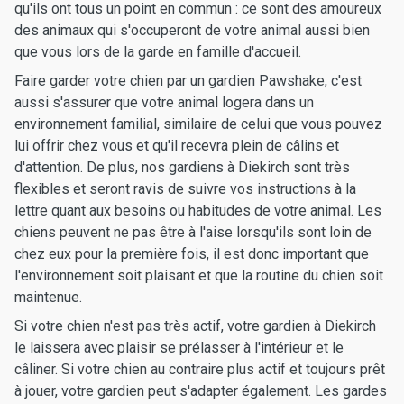
qu'ils ont tous un point en commun : ce sont des amoureux
des animaux qui s'occuperont de votre animal aussi bien
que vous lors de la garde en famille d'accueil.
Faire garder votre chien par un gardien Pawshake, c'est
aussi s'assurer que votre animal logera dans un
environnement familial, similaire de celui que vous pouvez
lui offrir chez vous et qu'il recevra plein de câlins et
d'attention. De plus, nos gardiens à Diekirch sont très
flexibles et seront ravis de suivre vos instructions à la
lettre quant aux besoins ou habitudes de votre animal. Les
chiens peuvent ne pas être à l'aise lorsqu'ils sont loin de
chez eux pour la première fois, il est donc important que
l'environnement soit plaisant et que la routine du chien soit
maintenue.
Si votre chien n'est pas très actif, votre gardien à Diekirch
le laissera avec plaisir se prélasser à l'intérieur et le
câliner. Si votre chien au contraire plus actif et toujours prêt
à jouer, votre gardien peut s'adapter également. Les gardes