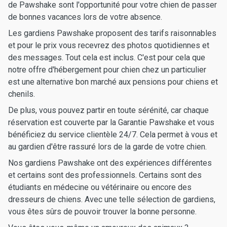
de Pawshake sont l'opportunité pour votre chien de passer
de bonnes vacances lors de votre absence.
Les gardiens Pawshake proposent des tarifs raisonnables
et pour le prix vous recevrez des photos quotidiennes et
des messages. Tout cela est inclus. C'est pour cela que
notre offre d'hébergement pour chien chez un particulier
est une alternative bon marché aux pensions pour chiens et
chenils.
De plus, vous pouvez partir en toute sérénité, car chaque
réservation est couverte par la Garantie Pawshake et vous
bénéficiez du service clientèle 24/7. Cela permet à vous et
au gardien d'être rassuré lors de la garde de votre chien.
Nos gardiens Pawshake ont des expériences différentes
et certains sont des professionnels. Certains sont des
étudiants en médecine ou vétérinaire ou encore des
dresseurs de chiens. Avec une telle sélection de gardiens,
vous êtes sûrs de pouvoir trouver la bonne personne.