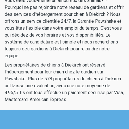
Vous êtes vous-même un amoureux des animaux ?
Pourquoi ne pas rejoindre notre réseau de gardiens et offrir
des services d'hébergement pour chien à Diekirch ? Nous
offrons un service clientèle 24/7, la Garantie Pawshake et
vous êtes flexible dans votre emploi du temps. C'est vous
qui décidez de vos horaires et vos disponibilités. Le
système de candidature est simple et nous recherchons
toujours des gardiens à Diekirch pour rejoindre notre
équipe.
Les propriétaires de chiens à Diekirch ont réservé
l'hébergement pour leur chien chez le gardien sur
Pawshake. Plus de 578 propriétaires de chiens à Diekirch
ont laissé une évaluation, avec une note moyenne de
4.95/5. Ils ont tous effectué un paiement sécurisé par Visa,
Mastercard, American Express.