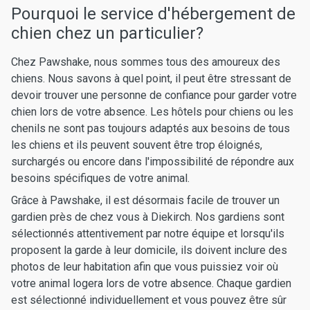
Pourquoi le service d'hébergement de
chien chez un particulier?
Chez Pawshake, nous sommes tous des amoureux des
chiens. Nous savons à quel point, il peut être stressant de
devoir trouver une personne de confiance pour garder votre
chien lors de votre absence. Les hôtels pour chiens ou les
chenils ne sont pas toujours adaptés aux besoins de tous
les chiens et ils peuvent souvent être trop éloignés,
surchargés ou encore dans l'impossibilité de répondre aux
besoins spécifiques de votre animal.
Grâce à Pawshake, il est désormais facile de trouver un
gardien près de chez vous à Diekirch. Nos gardiens sont
sélectionnés attentivement par notre équipe et lorsqu'ils
proposent la garde à leur domicile, ils doivent inclure des
photos de leur habitation afin que vous puissiez voir où
votre animal logera lors de votre absence. Chaque gardien
est sélectionné individuellement et vous pouvez être sûr