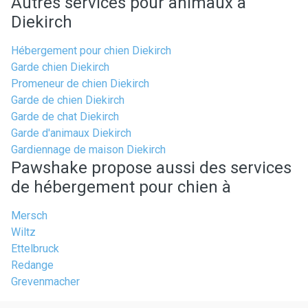
Autres services pour animaux à
Diekirch
Hébergement pour chien Diekirch
Garde chien Diekirch
Promeneur de chien Diekirch
Garde de chien Diekirch
Garde de chat Diekirch
Garde d'animaux Diekirch
Gardiennage de maison Diekirch
Pawshake propose aussi des services
de hébergement pour chien à
Mersch
Wiltz
Ettelbruck
Redange
Grevenmacher