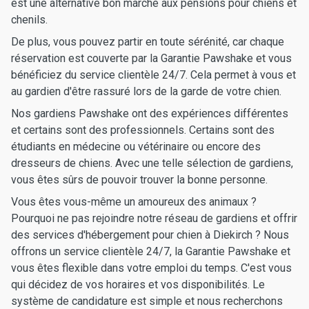
est une alternative bon marché aux pensions pour chiens et
chenils.
De plus, vous pouvez partir en toute sérénité, car chaque
réservation est couverte par la Garantie Pawshake et vous
bénéficiez du service clientèle 24/7. Cela permet à vous et
au gardien d'être rassuré lors de la garde de votre chien.
Nos gardiens Pawshake ont des expériences différentes
et certains sont des professionnels. Certains sont des
étudiants en médecine ou vétérinaire ou encore des
dresseurs de chiens. Avec une telle sélection de gardiens,
vous êtes sûrs de pouvoir trouver la bonne personne.
Vous êtes vous-même un amoureux des animaux ?
Pourquoi ne pas rejoindre notre réseau de gardiens et offrir
des services d'hébergement pour chien à Diekirch ? Nous
offrons un service clientèle 24/7, la Garantie Pawshake et
vous êtes flexible dans votre emploi du temps. C'est vous
qui décidez de vos horaires et vos disponibilités. Le
système de candidature est simple et nous recherchons