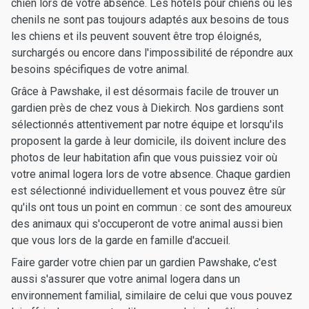
chien lors de votre absence. Les hôtels pour chiens ou les
chenils ne sont pas toujours adaptés aux besoins de tous
les chiens et ils peuvent souvent être trop éloignés,
surchargés ou encore dans l'impossibilité de répondre aux
besoins spécifiques de votre animal.
Grâce à Pawshake, il est désormais facile de trouver un
gardien près de chez vous à Diekirch. Nos gardiens sont
sélectionnés attentivement par notre équipe et lorsqu'ils
proposent la garde à leur domicile, ils doivent inclure des
photos de leur habitation afin que vous puissiez voir où
votre animal logera lors de votre absence. Chaque gardien
est sélectionné individuellement et vous pouvez être sûr
qu'ils ont tous un point en commun : ce sont des amoureux
des animaux qui s'occuperont de votre animal aussi bien
que vous lors de la garde en famille d'accueil.
Faire garder votre chien par un gardien Pawshake, c'est
aussi s'assurer que votre animal logera dans un
environnement familial, similaire de celui que vous pouvez