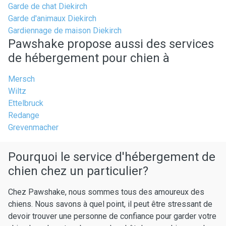
Garde de chat Diekirch
Garde d'animaux Diekirch
Gardiennage de maison Diekirch
Pawshake propose aussi des services
de hébergement pour chien à
Mersch
Wiltz
Ettelbruck
Redange
Grevenmacher
Pourquoi le service d'hébergement de
chien chez un particulier?
Chez Pawshake, nous sommes tous des amoureux des
chiens. Nous savons à quel point, il peut être stressant de
devoir trouver une personne de confiance pour garder votre