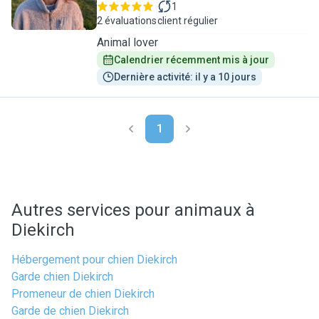
1
2 évaluations
client régulier
Animal lover
Calendrier récemment mis à jour
Dernière activité: il y a 10 jours
1
Autres services pour animaux à
Diekirch
Hébergement pour chien Diekirch
Garde chien Diekirch
Promeneur de chien Diekirch
Garde de chien Diekirch