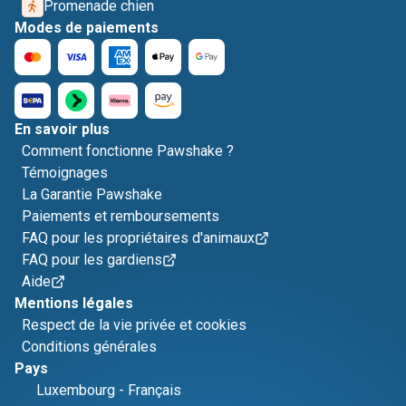
Promenade chien
Modes de paiements
En savoir plus
Comment fonctionne Pawshake ?
Témoignages
La Garantie Pawshake
Paiements et remboursements
FAQ pour les propriétaires d'animaux
FAQ pour les gardiens
Aide
Mentions légales
Respect de la vie privée et cookies
Conditions générales
Pays
Luxembourg
-
Français