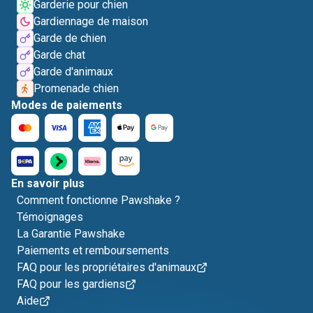
Garderie pour chien
Gardiennage de maison
Garde de chien
Garde chat
Garde d'animaux
Promenade chien
Modes de paiements
En savoir plus
Comment fonctionne Pawshake ?
Témoignages
La Garantie Pawshake
Paiements et remboursements
FAQ pour les propriétaires d'animaux
FAQ pour les gardiens
Aide