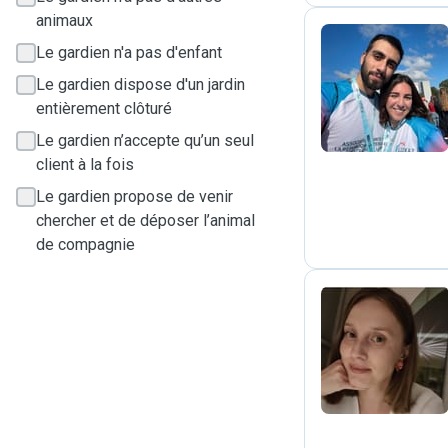
animaux
Le gardien n'a pas d'enfant
T
Le gardien dispose d'un jardin
entièrement clôturé
Le gardien n’accepte qu’un seul
client à la fois
Le gardien propose de venir
chercher et de déposer l’animal
de compagnie
D