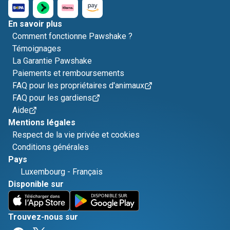
En savoir plus
Comment fonctionne Pawshake ?
Témoignages
La Garantie Pawshake
Paiements et remboursements
FAQ pour les propriétaires d'animaux
FAQ pour les gardiens
Aide
Mentions légales
Respect de la vie privée et cookies
Conditions générales
Pays
Luxembourg
-
Français
Disponible sur
Trouvez-nous sur