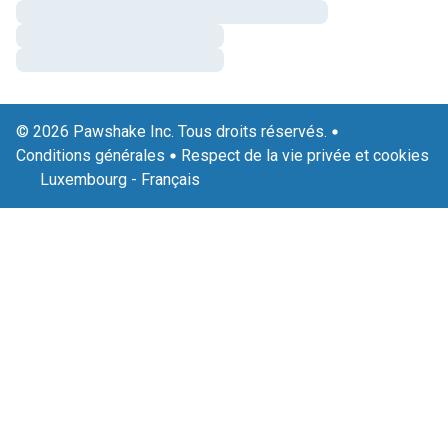
© 2026 Pawshake Inc. Tous droits réservés.
Conditions générales
Respect de la vie privée et cookies
Luxembourg
-
Français