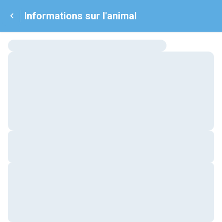
Informations sur l'animal