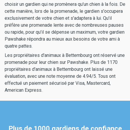
choisir un gardien qui ne promènera qu'un chien à la fois. De
cette manière, lors de la promenade, le gardien s'occupera
exclusivement de votre chien et s'adaptera à lui. Qu'il
préfère une promenade lente avec de nombreuses pauses
ou rapide, pour qu'il se dépense un maximum, votre gardien
Pawshake répondra au mieux aux besoins de votre ami à
quatre pattes.
Les propriétaires d'animaux à Bettembourg ont réservé une
promenade pour leur chien sur Pawshake. Plus de 1170
propriétaires d'animaux à Bettembourg ont laissé une
évaluation, avec une note moyenne de 4.94/5. Tous ont
effectué un paiement sécurisé par Visa, Mastercard,
American Express.
Plus de 1000 gardiens de confiance