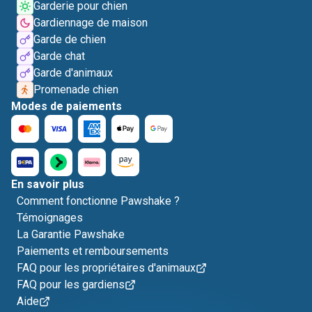
Garderie pour chien
Gardiennage de maison
Garde de chien
Garde chat
Garde d'animaux
Promenade chien
Modes de paiements
En savoir plus
Comment fonctionne Pawshake ?
Témoignages
La Garantie Pawshake
Paiements et remboursements
FAQ pour les propriétaires d'animaux
FAQ pour les gardiens
Aide