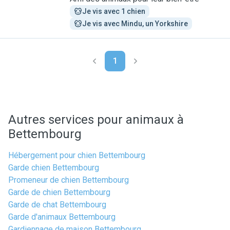
Je vis avec 1 chien
Je vis avec Mindu, un Yorkshire
1
Autres services pour animaux à
Bettembourg
Hébergement pour chien Bettembourg
Garde chien Bettembourg
Promeneur de chien Bettembourg
Garde de chien Bettembourg
Garde de chat Bettembourg
Garde d'animaux Bettembourg
Gardiennage de maison Bettembourg