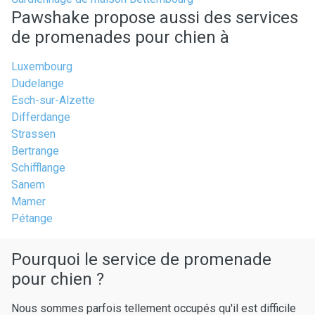
Pawshake propose aussi des services
de promenades pour chien à
Luxembourg
Dudelange
Esch-sur-Alzette
Differdange
Strassen
Bertrange
Schifflange
Sanem
Mamer
Pétange
Pourquoi le service de promenade
pour chien ?
Nous sommes parfois tellement occupés qu'il est difficile