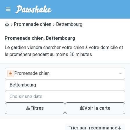
Promenade chien
Bettembourg
Promenade chien
,
Bettembourg
Le gardien viendra chercher votre chien à votre domicile et
le promènera pendant au moins 30 minutes
Promenade chien
Filtres
Voir la carte
Trier par
:
recommandé