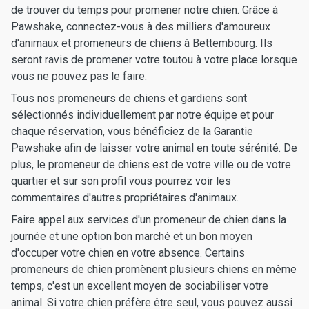
de trouver du temps pour promener notre chien. Grâce à
Pawshake, connectez-vous à des milliers d'amoureux
d'animaux et promeneurs de chiens à Bettembourg. Ils
seront ravis de promener votre toutou à votre place lorsque
vous ne pouvez pas le faire.
Tous nos promeneurs de chiens et gardiens sont
sélectionnés individuellement par notre équipe et pour
chaque réservation, vous bénéficiez de la Garantie
Pawshake afin de laisser votre animal en toute sérénité. De
plus, le promeneur de chiens est de votre ville ou de votre
quartier et sur son profil vous pourrez voir les
commentaires d'autres propriétaires d'animaux.
Faire appel aux services d'un promeneur de chien dans la
journée et une option bon marché et un bon moyen
d'occuper votre chien en votre absence. Certains
promeneurs de chien promènent plusieurs chiens en même
temps, c'est un excellent moyen de sociabiliser votre
animal. Si votre chien préfère être seul, vous pouvez aussi