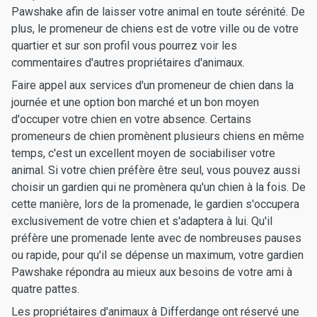
Pawshake afin de laisser votre animal en toute sérénité. De
plus, le promeneur de chiens est de votre ville ou de votre
quartier et sur son profil vous pourrez voir les
commentaires d'autres propriétaires d'animaux.
Faire appel aux services d'un promeneur de chien dans la
journée et une option bon marché et un bon moyen
d'occuper votre chien en votre absence. Certains
promeneurs de chien promènent plusieurs chiens en même
temps, c'est un excellent moyen de sociabiliser votre
animal. Si votre chien préfère être seul, vous pouvez aussi
choisir un gardien qui ne promènera qu'un chien à la fois. De
cette manière, lors de la promenade, le gardien s'occupera
exclusivement de votre chien et s'adaptera à lui. Qu'il
préfère une promenade lente avec de nombreuses pauses
ou rapide, pour qu'il se dépense un maximum, votre gardien
Pawshake répondra au mieux aux besoins de votre ami à
quatre pattes.
Les propriétaires d'animaux à Differdange ont réservé une