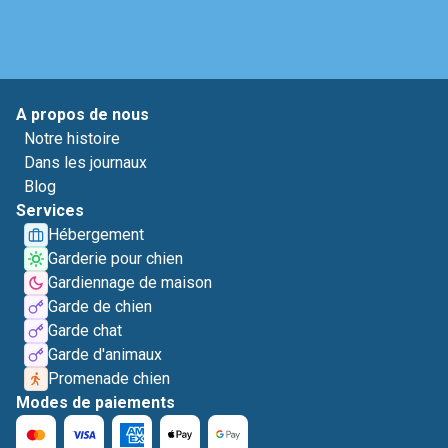
A propos de nous
Notre histoire
Dans les journaux
Blog
Services
Hébergement
Garderie pour chien
Gardiennage de maison
Garde de chien
Garde chat
Garde d'animaux
Promenade chien
Modes de paiements