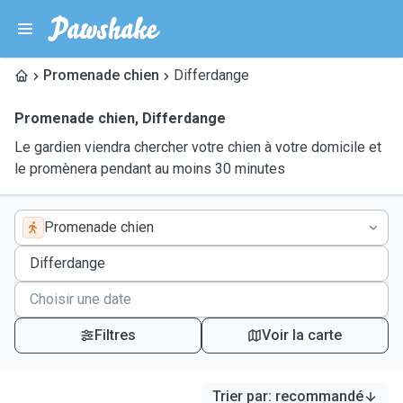
Promenade chien
Differdange
Promenade chien
,
Differdange
Le gardien viendra chercher votre chien à votre domicile et
le promènera pendant au moins 30 minutes
Promenade chien
Filtres
Voir la carte
Trier par
:
recommandé