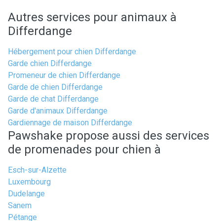
Autres services pour animaux à
Differdange
Hébergement pour chien Differdange
Garde chien Differdange
Promeneur de chien Differdange
Garde de chien Differdange
Garde de chat Differdange
Garde d'animaux Differdange
Gardiennage de maison Differdange
Pawshake propose aussi des services
de promenades pour chien à
Esch-sur-Alzette
Luxembourg
Dudelange
Sanem
Pétange