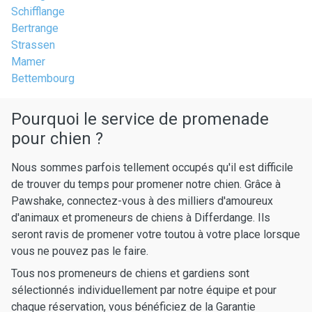
Schifflange
Bertrange
Strassen
Mamer
Bettembourg
Pourquoi le service de promenade
pour chien ?
Nous sommes parfois tellement occupés qu'il est difficile
de trouver du temps pour promener notre chien. Grâce à
Pawshake, connectez-vous à des milliers d'amoureux
d'animaux et promeneurs de chiens à Differdange. Ils
seront ravis de promener votre toutou à votre place lorsque
vous ne pouvez pas le faire.
Tous nos promeneurs de chiens et gardiens sont
sélectionnés individuellement par notre équipe et pour
chaque réservation, vous bénéficiez de la Garantie