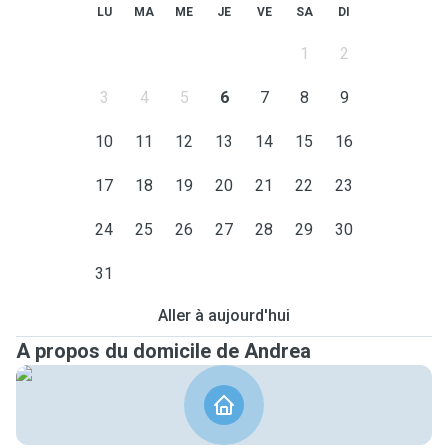
LU
MA
ME
JE
VE
SA
DI
1
2
3
4
5
6
7
8
9
10
11
12
13
14
15
16
17
18
19
20
21
22
23
24
25
26
27
28
29
30
31
Aller à aujourd'hui
A propos du domicile de Andrea