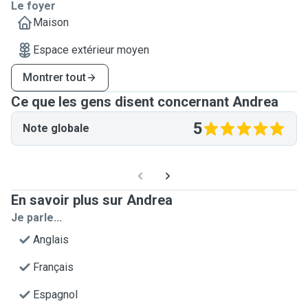
Le foyer
Maison
Espace extérieur moyen
Montrer tout
Ce que les gens disent concernant Andrea
5
Note globale
En savoir plus sur Andrea
Je parle...
Anglais
Français
Espagnol