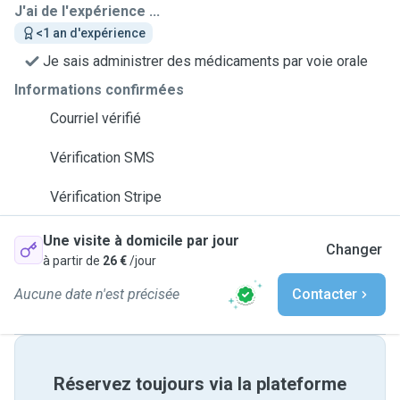
J'ai de l'expérience ...
<1 an d'expérience
Je sais administrer des médicaments par voie orale
Informations confirmées
Courriel vérifié
Vérification SMS
Vérification Stripe
Une visite à domicile par jour
Changer
à partir de
26 €
/jour
Aucune date n'est précisée
Contacter
Réservez toujours via la plateforme