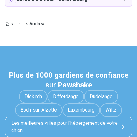
Andrea
Plus de 1000 gardiens de confiance
sur Pawshake
Diekirch
Differdange
Dudelange
Esch-sur-Alzette
Luxembourg
Wiltz
Les meilleures villes pour l'hébérgement de votre
chien