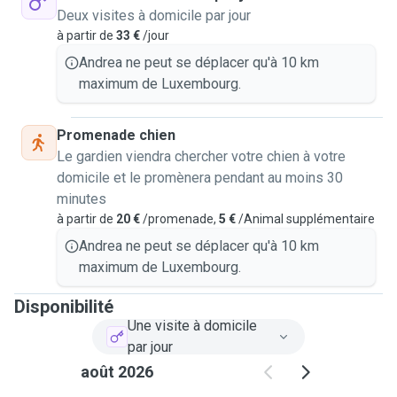
Deux visites à domicile par jour
à partir de
33 €
/jour
Andrea ne peut se déplacer qu'à 10 km
maximum de Luxembourg.
Promenade chien
Le gardien viendra chercher votre chien à votre
domicile et le promènera pendant au moins 30
minutes
à partir de
20 €
/promenade,
5 €
/Animal supplémentaire
Andrea ne peut se déplacer qu'à 10 km
maximum de Luxembourg.
Disponibilité
Une visite à domicile
par jour
août 2026