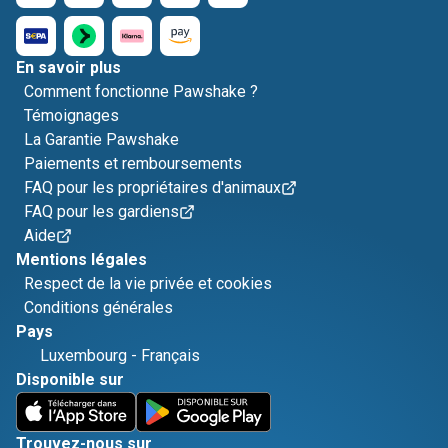
En savoir plus
Comment fonctionne Pawshake ?
Témoignages
La Garantie Pawshake
Paiements et remboursements
FAQ pour les propriétaires d'animaux
FAQ pour les gardiens
Aide
Mentions légales
Respect de la vie privée et cookies
Conditions générales
Pays
Luxembourg
-
Français
Disponible sur
Trouvez-nous sur