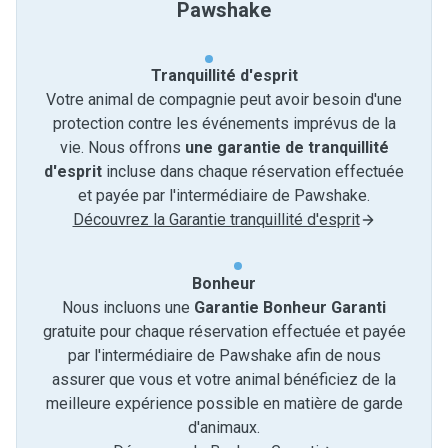
Pawshake
Tranquillité d'esprit
Votre animal de compagnie peut avoir besoin d'une
protection contre les événements imprévus de la
vie. Nous offrons
une garantie de tranquillité
d'esprit
incluse dans chaque réservation effectuée
et payée par l'intermédiaire de Pawshake.
Découvrez la Garantie tranquillité d'esprit
Bonheur
Nous incluons une
Garantie Bonheur Garanti
gratuite pour chaque réservation effectuée et payée
par l'intermédiaire de Pawshake afin de nous
assurer que vous et votre animal bénéficiez de la
meilleure expérience possible en matière de garde
d'animaux.