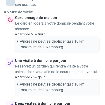
son domicile.
À votre domicile
Gardiennage de maison
Le gardien logera à votre domicile pendant votre
absence
à partir de
65 €
/nuit
Andrea ne peut se déplacer qu'à 10 km
maximum de Luxembourg.
Une visite à domicile par jour
Réservez un gardien qui rendra visite à votre
animal chez vous afin de le nourrir et jouer avec lui
à partir de
26 €
/jour
Andrea ne peut se déplacer qu'à 10 km
maximum de Luxembourg.
Deux visites à domicile par jour