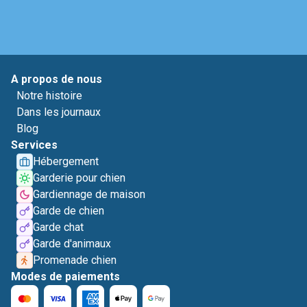
A propos de nous
Notre histoire
Dans les journaux
Blog
Services
Hébergement
Garderie pour chien
Gardiennage de maison
Garde de chien
Garde chat
Garde d'animaux
Promenade chien
Modes de paiements