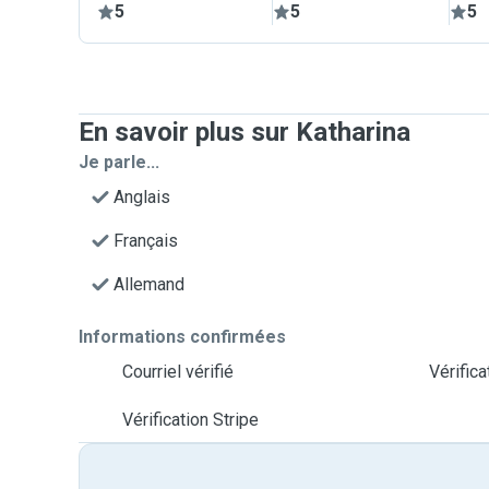
5
5
5
En savoir plus sur Katharina
Je parle...
Anglais
Français
Allemand
Informations confirmées
Courriel vérifié
Vérific
Vérification Stripe