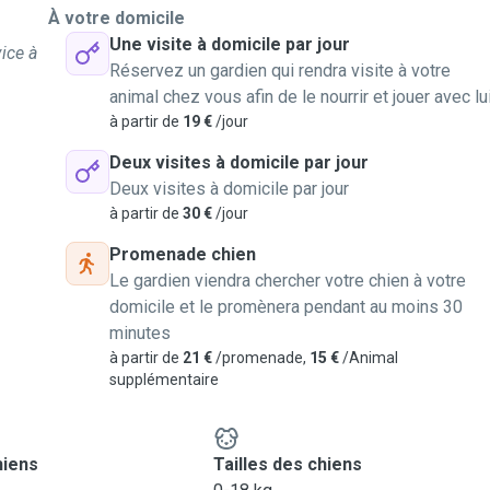
À votre domicile
Une visite à domicile par jour
ice à
Réservez un gardien qui rendra visite à votre
animal chez vous afin de le nourrir et jouer avec lu
à partir de
19 €
/jour
Deux visites à domicile par jour
Deux visites à domicile par jour
à partir de
30 €
/jour
Promenade chien
Le gardien viendra chercher votre chien à votre
domicile et le promènera pendant au moins 30
minutes
à partir de
21 €
/promenade,
15 €
/Animal
supplémentaire
hiens
Tailles des chiens