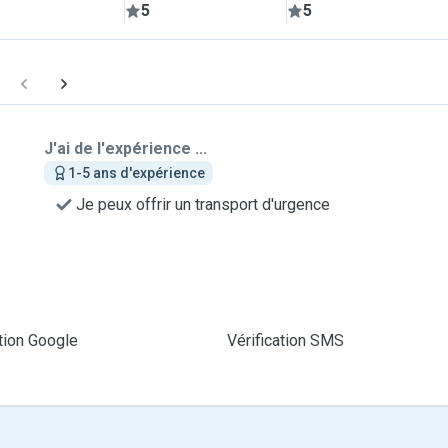
5
5
J'ai de l'expérience ...
1-5 ans d'expérience
Je peux offrir un transport d'urgence
ation Google
Vérification SMS