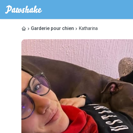
Garderie pour chien
Katharina