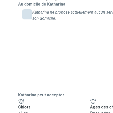
Au domicile de Katharina
Katharina ne propose actuellement aucun serv
son domicile.
Katharina peut accepter
Chiots
Âges des c