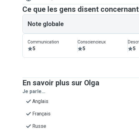
Ce que les gens disent concernant
Note globale
Communication
Consciencieux
Descr
5
5
5
En savoir plus sur Olga
Je parle...
Anglais
Français
Russe