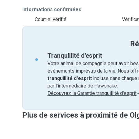
Informations confirmées
Courriel vérifié
Vérific
Ré
Tranquillité d'esprit
Votre animal de compagnie peut avoir beso
événements imprévus de la vie. Nous off
tranquillité d'esprit
incluse dans chaque 
par l'intermédiaire de Pawshake.
Découvrez la Garantie tranquillité d'esprit
Plus de services à proximité de Ol