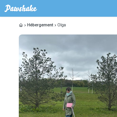
Hébergement
Olga