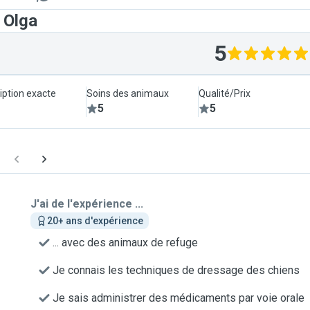
 Olga
5
iption exacte
Soins des animaux
Qualité/Prix
5
5
J'ai de l'expérience ...
20+ ans d'expérience
... avec des animaux de refuge
Je connais les techniques de dressage des chiens
Je sais administrer des médicaments par voie orale