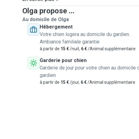
Olga propose ...
Au domicile de Olga
Hébergement
Votre chien logera au domicile du gardien.
Ambiance familiale garantie
à partir de
15 €
/nuit,
6 €
/Animal supplémentaire
Garderie pour chien
Garderie de jour pour votre chien au domicile 
gardien
à partir de
15 €
/jour,
6 €
/Animal supplémentaire