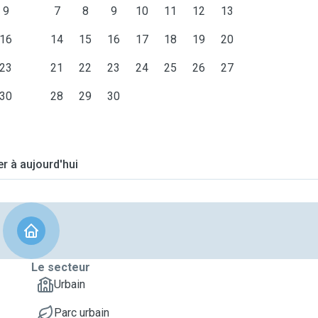
9
7
8
9
10
11
12
13
16
14
15
16
17
18
19
20
23
21
22
23
24
25
26
27
30
28
29
30
er à aujourd'hui
Le secteur
Urbain
Parc urbain