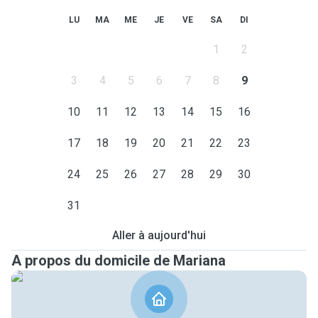
LU
MA
ME
JE
VE
SA
DI
1
2
3
4
5
6
7
8
9
10
11
12
13
14
15
16
17
18
19
20
21
22
23
24
25
26
27
28
29
30
31
Aller à aujourd'hui
A propos du domicile de Mariana