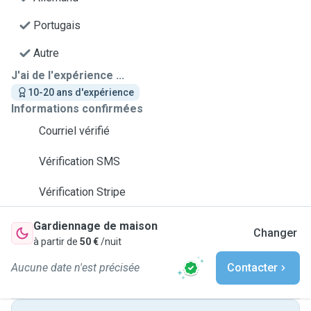
Portugais
Autre
J'ai de l'expérience ...
10-20 ans d'expérience
Informations confirmées
Courriel vérifié
Vérification SMS
Vérification Stripe
Gardiennage de maison
Changer
à partir de
50 €
/nuit
Aucune date n'est précisée
Contacter