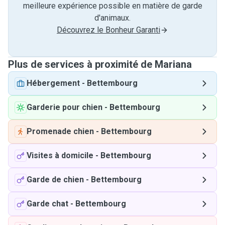
meilleure expérience possible en matière de garde
d'animaux.
Découvrez le Bonheur Garanti
Plus de services à proximité de Mariana
Hébergement
-
Bettembourg
Garderie pour chien
-
Bettembourg
Promenade chien
-
Bettembourg
Visites à domicile
-
Bettembourg
Garde de chien
-
Bettembourg
Garde chat
-
Bettembourg