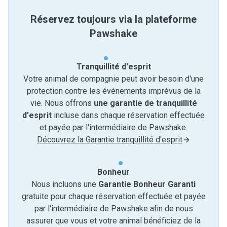
Réservez toujours via la plateforme
Pawshake
Tranquillité d'esprit
Votre animal de compagnie peut avoir besoin d'une
protection contre les événements imprévus de la
vie. Nous offrons
une garantie de tranquillité
d'esprit
incluse dans chaque réservation effectuée
et payée par l'intermédiaire de Pawshake.
Découvrez la Garantie tranquillité d'esprit
Bonheur
Nous incluons une
Garantie Bonheur Garanti
gratuite pour chaque réservation effectuée et payée
par l'intermédiaire de Pawshake afin de nous
assurer que vous et votre animal bénéficiez de la