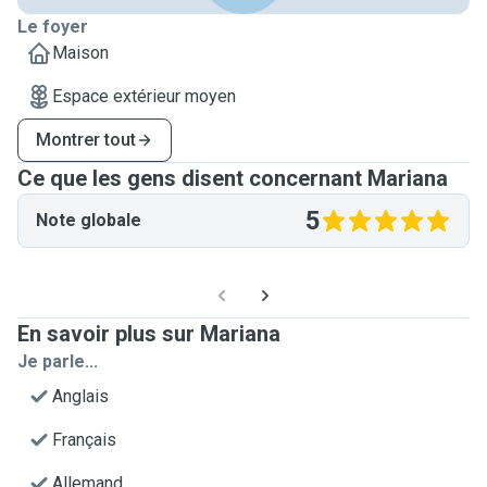
Le foyer
Maison
Espace extérieur moyen
Montrer tout
Ce que les gens disent concernant Mariana
5
Note globale
En savoir plus sur Mariana
Je parle...
Anglais
Français
Allemand