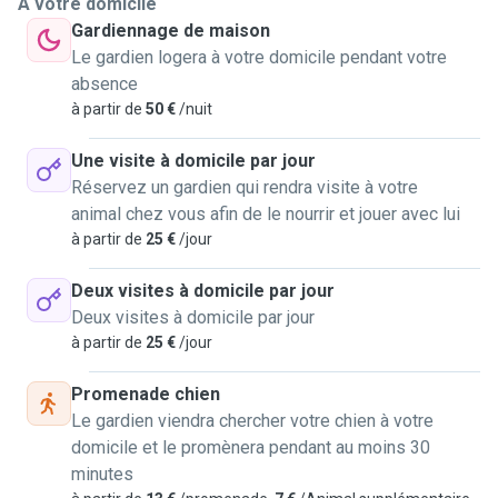
À votre domicile
Gardiennage de maison
Le gardien logera à votre domicile pendant votre
absence
à partir de
50 €
/nuit
Une visite à domicile par jour
Réservez un gardien qui rendra visite à votre
animal chez vous afin de le nourrir et jouer avec lui
à partir de
25 €
/jour
Deux visites à domicile par jour
Deux visites à domicile par jour
à partir de
25 €
/jour
Promenade chien
Le gardien viendra chercher votre chien à votre
domicile et le promènera pendant au moins 30
minutes