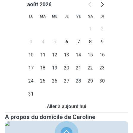
août 2026
LU
MA
ME
JE
VE
SA
DI
1
2
3
4
5
6
7
8
9
10
11
12
13
14
15
16
17
18
19
20
21
22
23
24
25
26
27
28
29
30
31
Aller à aujourd'hui
A propos du domicile de Caroline