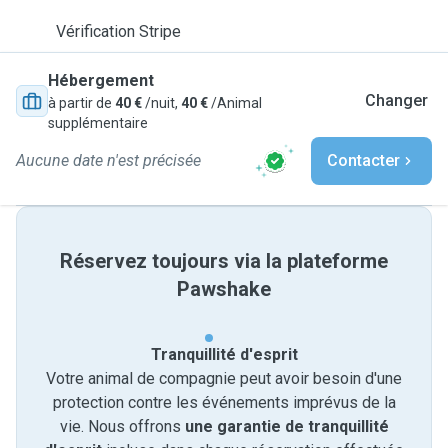
Vérification Stripe
Hébergement
Changer
à partir de
40 €
/nuit,
40 €
/Animal
supplémentaire
Aucune date n'est précisée
Contacter
Réservez toujours via la plateforme
Pawshake
Tranquillité d'esprit
Votre animal de compagnie peut avoir besoin d'une
protection contre les événements imprévus de la
vie. Nous offrons
une garantie de tranquillité