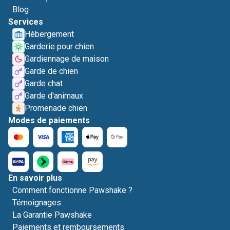
Blog
Services
Hébergement
Garderie pour chien
Gardiennage de maison
Garde de chien
Garde chat
Garde d'animaux
Promenade chien
Modes de paiements
En savoir plus
Comment fonctionne Pawshake ?
Témoignages
La Garantie Pawshake
Paiements et remboursements