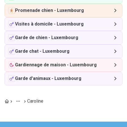
Promenade chien
-
Luxembourg
Visites à domicile
-
Luxembourg
Garde de chien
-
Luxembourg
Garde chat
-
Luxembourg
Gardiennage de maison
-
Luxembourg
Garde d'animaux
-
Luxembourg
Caroline