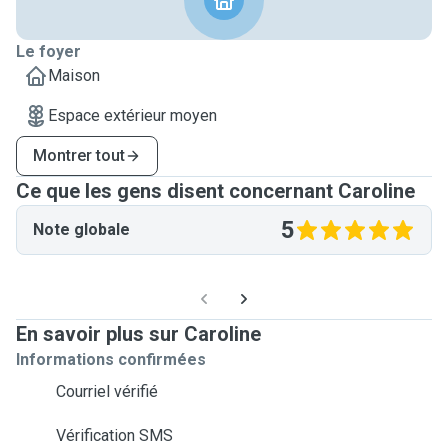
Le foyer
Maison
Espace extérieur moyen
Montrer tout
Ce que les gens disent concernant Caroline
5
Note globale
En savoir plus sur Caroline
Informations confirmées
Courriel vérifié
Vérification SMS