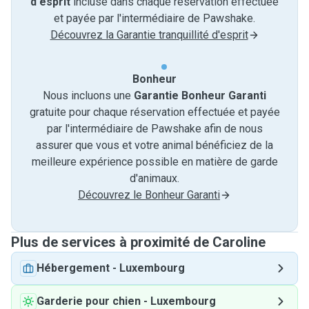
d'esprit
incluse dans chaque réservation effectuée
et payée par l'intermédiaire de Pawshake.
Découvrez la Garantie tranquillité d'esprit
Bonheur
Nous incluons une
Garantie Bonheur Garanti
gratuite pour chaque réservation effectuée et payée
par l'intermédiaire de Pawshake afin de nous
assurer que vous et votre animal bénéficiez de la
meilleure expérience possible en matière de garde
d'animaux.
Découvrez le Bonheur Garanti
Plus de services à proximité de Caroline
Hébergement
-
Luxembourg
Garderie pour chien
-
Luxembourg