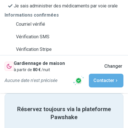
Je sais administrer des médicaments par voie orale
Informations confirmées
Courriel vérifié
Vérification SMS
Vérification Stripe
Gardiennage de maison
Changer
à partir de
80 €
/nuit
Aucune date n'est précisée
Contacter
Réservez toujours via la plateforme
Pawshake