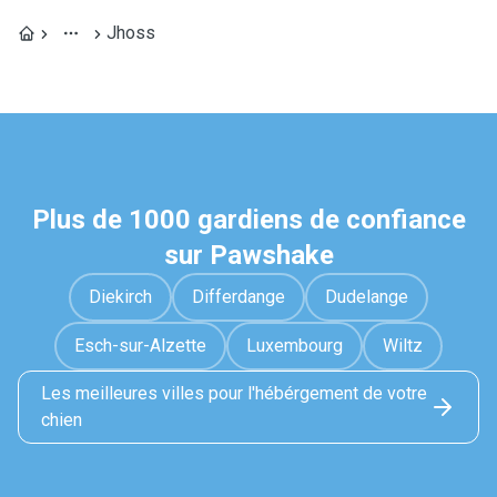
Jhoss
Plus de 1000 gardiens de confiance
sur Pawshake
Diekirch
Differdange
Dudelange
Esch-sur-Alzette
Luxembourg
Wiltz
Les meilleures villes pour l'hébérgement de votre
chien