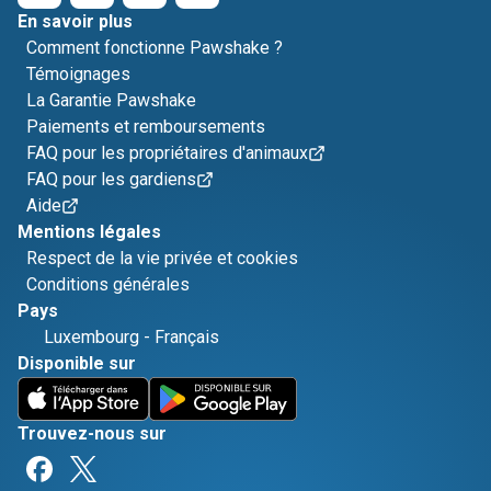
En savoir plus
Comment fonctionne Pawshake ?
Témoignages
La Garantie Pawshake
Paiements et remboursements
FAQ pour les propriétaires d'animaux
FAQ pour les gardiens
Aide
Mentions légales
Respect de la vie privée et cookies
Conditions générales
Pays
Luxembourg
-
Français
Disponible sur
Trouvez-nous sur