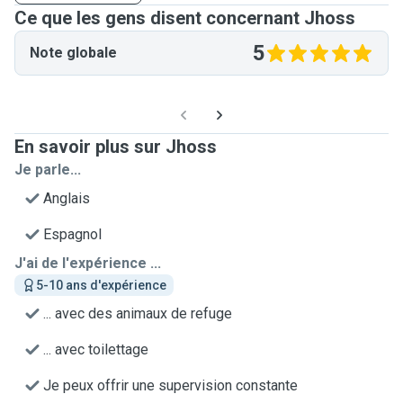
Ce que les gens disent concernant Jhoss
5
Note globale
En savoir plus sur Jhoss
Je parle...
Anglais
Espagnol
J'ai de l'expérience ...
5-10 ans d'expérience
... avec des animaux de refuge
... avec toilettage
Je peux offrir une supervision constante