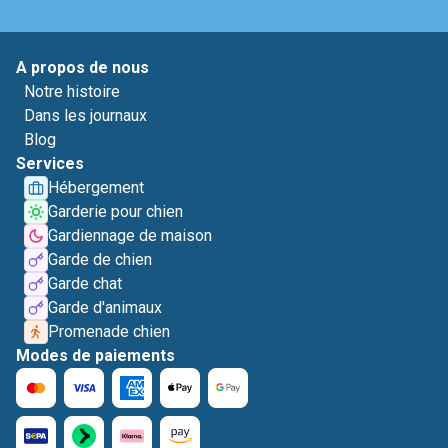
A propos de nous
Notre histoire
Dans les journaux
Blog
Services
Hébergement
Garderie pour chien
Gardiennage de maison
Garde de chien
Garde chat
Garde d'animaux
Promenade chien
Modes de paiements