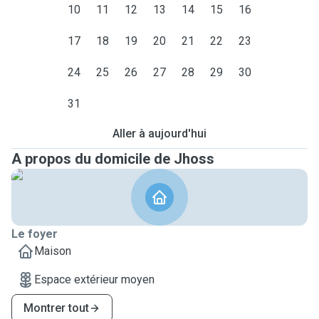
10
11
12
13
14
15
16
17
18
19
20
21
22
23
24
25
26
27
28
29
30
31
Aller à aujourd'hui
A propos du domicile de Jhoss
Le foyer
Maison
Espace extérieur moyen
Montrer tout