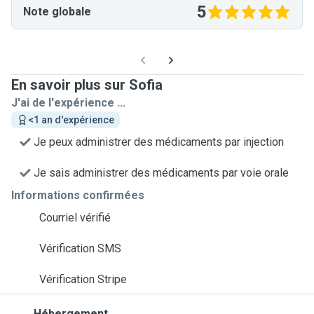
5
Note globale
En savoir plus sur Sofia
J'ai de l'expérience ...
<1 an d'expérience
Je peux administrer des médicaments par injection
Je sais administrer des médicaments par voie orale
Informations confirmées
Courriel vérifié
Vérification SMS
Vérification Stripe
Hébergement