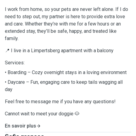
I work from home, so your pets are never left alone. If I do
need to step out, my partner is here to provide extra love
and care. Whether they’re with me for a few hours or an
extended stay, they’ll be safe, happy, and treated like
family.
📍 I live in a Limpertsberg apartment with a balcony
Services:
• Boarding – Cozy overnight stays in a loving environment
• Daycare – Fun, engaging care to keep tails wagging all
day
Feel free to message me if you have any questions!
Cannot wait to meet your doggie 🐶
En savoir plus