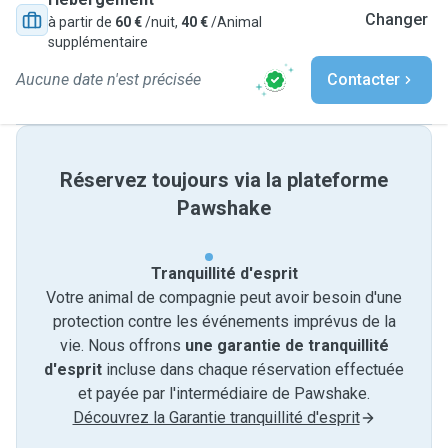
Changer
à partir de
60 €
/nuit,
40 €
/Animal
supplémentaire
Aucune date n'est précisée
Contacter
Réservez toujours via la plateforme
Pawshake
Tranquillité d'esprit
Votre animal de compagnie peut avoir besoin d'une
protection contre les événements imprévus de la
vie. Nous offrons
une garantie de tranquillité
d'esprit
incluse dans chaque réservation effectuée
et payée par l'intermédiaire de Pawshake.
Découvrez la Garantie tranquillité d'esprit