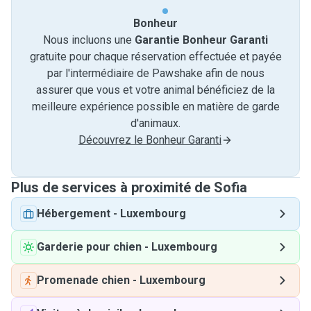
Bonheur
Nous incluons une
Garantie Bonheur Garanti
gratuite pour chaque réservation effectuée et payée
par l'intermédiaire de Pawshake afin de nous
assurer que vous et votre animal bénéficiez de la
meilleure expérience possible en matière de garde
d'animaux.
Découvrez le Bonheur Garanti
Plus de services à proximité de Sofia
Hébergement
-
Luxembourg
Garderie pour chien
-
Luxembourg
Promenade chien
-
Luxembourg