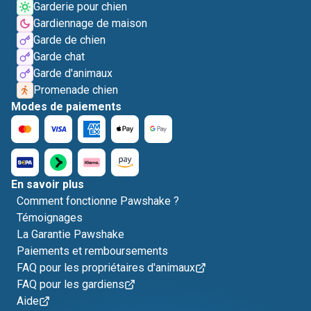
Garderie pour chien
Gardiennage de maison
Garde de chien
Garde chat
Garde d'animaux
Promenade chien
Modes de paiements
En savoir plus
Comment fonctionne Pawshake ?
Témoignages
La Garantie Pawshake
Paiements et remboursements
FAQ pour les propriétaires d'animaux
FAQ pour les gardiens
Aide