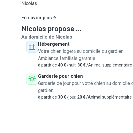
Nicolas
En savoir plus
Nicolas propose ...
Au domicile de Nicolas
Hébergement
Votre chien logera au domicile du gardien.
Ambiance familiale garantie
à partir de
40 €
/nuit,
30 €
/Animal supplémentaire
Garderie pour chien
Garderie de jour pour votre chien au domicile 
gardien
à partir de
30 €
/jour,
20 €
/Animal supplémentaire