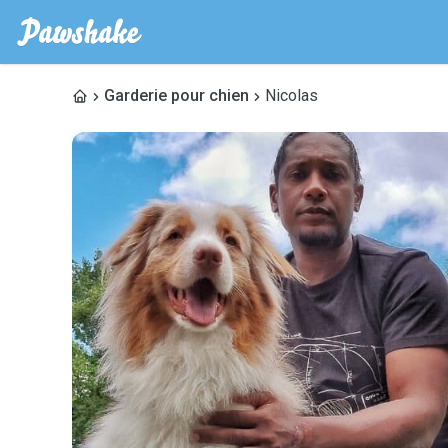
Garderie pour chien
Nicolas