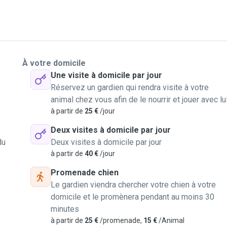
À votre domicile
Une visite à domicile par jour
Réservez un gardien qui rendra visite à votre
animal chez vous afin de le nourrir et jouer avec lu
à partir de
25 €
/jour
Deux visites à domicile par jour
du
Deux visites à domicile par jour
à partir de
40 €
/jour
Promenade chien
Le gardien viendra chercher votre chien à votre
domicile et le promènera pendant au moins 30
minutes
à partir de
25 €
/promenade,
15 €
/Animal