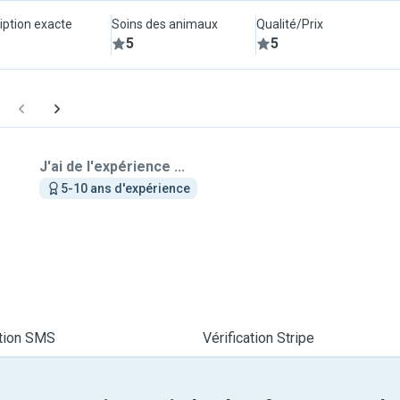
iption exacte
Soins des animaux
Qualité/Prix
5
5
J'ai de l'expérience ...
5-10 ans d'expérience
ation SMS
Vérification Stripe