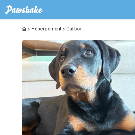
Hébergement
Dalibor