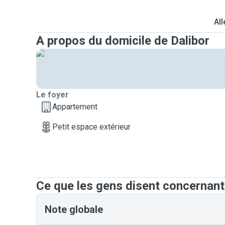
All
A propos du domicile de Dalibor
Le foyer
Appartement
Petit espace extérieur
Ce que les gens disent concernant
Note globale