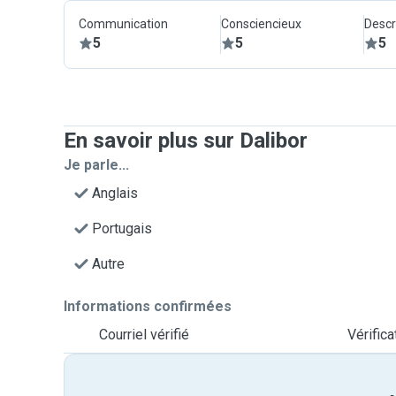
Communication
Consciencieux
Descr
5
5
5
En savoir plus sur Dalibor
Je parle...
Anglais
Portugais
Autre
Informations confirmées
Courriel vérifié
Vérific