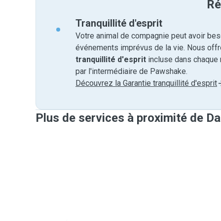
Ré
Tranquillité d'esprit
Votre animal de compagnie peut avoir beso
événements imprévus de la vie. Nous off
tranquillité d'esprit
incluse dans chaque 
par l'intermédiaire de Pawshake.
Découvrez la Garantie tranquillité d'esprit
Plus de services à proximité de Da