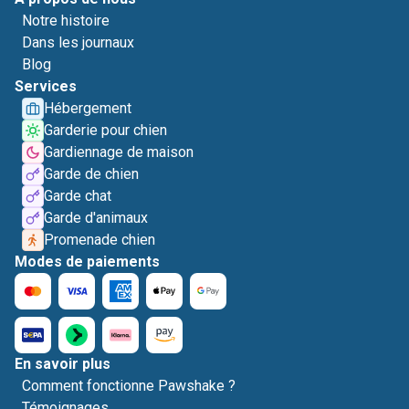
Notre histoire
Dans les journaux
Blog
Services
Hébergement
Garderie pour chien
Gardiennage de maison
Garde de chien
Garde chat
Garde d'animaux
Promenade chien
Modes de paiements
En savoir plus
Comment fonctionne Pawshake ?
Témoignages