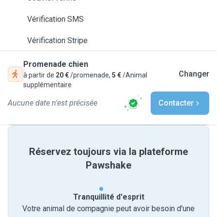
Vérification SMS
Vérification Stripe
Promenade chien
Changer
à partir de
20 €
/promenade,
5 €
/Animal
supplémentaire
Aucune date n'est précisée
Contacter
Réservez toujours via la plateforme
Pawshake
Tranquillité d'esprit
Votre animal de compagnie peut avoir besoin d'une