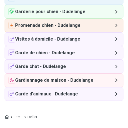
Garderie pour chien
-
Dudelange
Promenade chien
-
Dudelange
Visites à domicile
-
Dudelange
Garde de chien
-
Dudelange
Garde chat
-
Dudelange
Gardiennage de maison
-
Dudelange
Garde d'animaux
-
Dudelange
celia