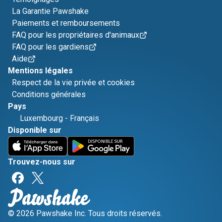
La Garantie Pawshake
Paiements et remboursements
FAQ pour les propriétaires d'animaux
FAQ pour les gardiens
Aide
Mentions légales
Respect de la vie privée et cookies
Conditions générales
Pays
Luxembourg
-
Français
Disponible sur
Trouvez-nous sur
© 2026 Pawshake Inc. Tous droits réservés.