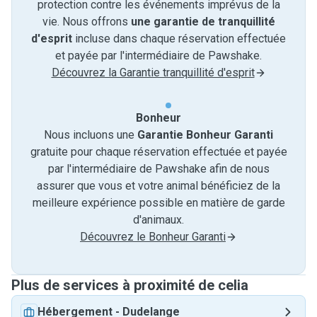
protection contre les événements imprévus de la
vie. Nous offrons
une garantie de tranquillité
d'esprit
incluse dans chaque réservation effectuée
et payée par l'intermédiaire de Pawshake.
Découvrez la Garantie tranquillité d'esprit
Bonheur
Nous incluons une
Garantie Bonheur Garanti
gratuite pour chaque réservation effectuée et payée
par l'intermédiaire de Pawshake afin de nous
assurer que vous et votre animal bénéficiez de la
meilleure expérience possible en matière de garde
d'animaux.
Découvrez le Bonheur Garanti
Plus de services à proximité de celia
Hébergement
-
Dudelange