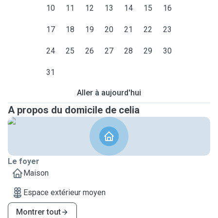
10
11
12
13
14
15
16
17
18
19
20
21
22
23
24
25
26
27
28
29
30
31
Aller à aujourd'hui
A propos du domicile de celia
Le foyer
Maison
Espace extérieur moyen
Montrer tout