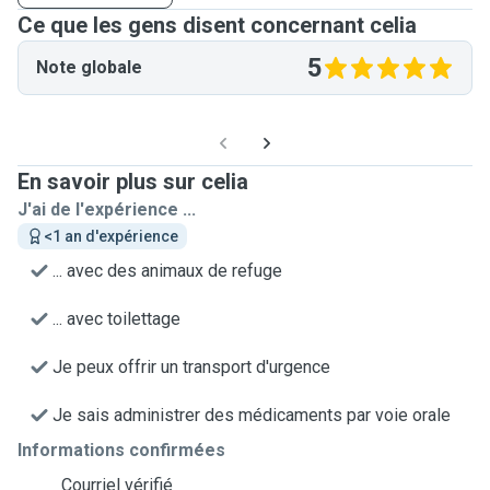
Ce que les gens disent concernant celia
5
Note globale
En savoir plus sur celia
J'ai de l'expérience ...
<1 an d'expérience
... avec des animaux de refuge
... avec toilettage
Je peux offrir un transport d'urgence
Je sais administrer des médicaments par voie orale
Informations confirmées
Courriel vérifié