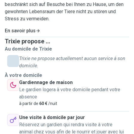
beschränkt sich auf Besuche bei Ihnen zu Hause, um den
gewohnten Lebensraum der Tiere nicht zu stören und
Stress zu vermeiden.
En savoir plus
Trixie propose ...
Au domicile de Trixie
Trixie ne propose actuellement aucun service à son
domicile.
À votre domicile
Gardiennage de maison
Le gardien logera à votre domicile pendant votre
absence
à partir de
60 €
/nuit
Une visite à domicile par jour
Réservez un gardien qui rendra visite à votre
animal chez vous afin de le nourrir et jouer avec lui