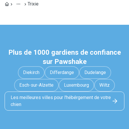
Trixie
Plus de 1000 gardiens de confiance
sur Pawshake
Diekirch
Differdange
Dudelange
Esch-sur-Alzette
Luxembourg
Wiltz
Les meilleures villes pour l'hébérgement de votre
chien