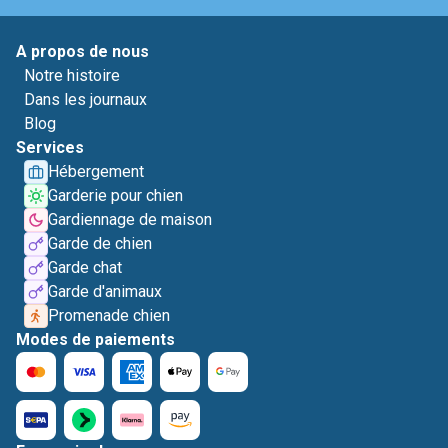
A propos de nous
Notre histoire
Dans les journaux
Blog
Services
Hébergement
Garderie pour chien
Gardiennage de maison
Garde de chien
Garde chat
Garde d'animaux
Promenade chien
Modes de paiements