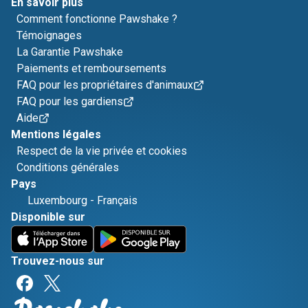
En savoir plus
Comment fonctionne Pawshake ?
Témoignages
La Garantie Pawshake
Paiements et remboursements
FAQ pour les propriétaires d'animaux
FAQ pour les gardiens
Aide
Mentions légales
Respect de la vie privée et cookies
Conditions générales
Pays
Luxembourg
-
Français
Disponible sur
Trouvez-nous sur