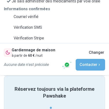
Je sais administrer des médicaments par voie orale
Informations confirmées
Courriel vérifié
Vérification SMS
Vérification Stripe
Gardiennage de maison
Changer
à partir de
60 €
/nuit
Aucune date n'est précisée
Contacter
Réservez toujours via la plateforme
Pawshake