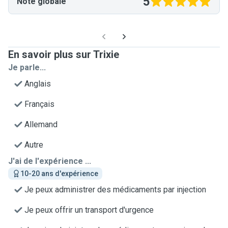
5
Note globale
En savoir plus sur Trixie
Je parle...
Anglais
Français
Allemand
Autre
J'ai de l'expérience ...
10-20 ans d'expérience
Je peux administrer des médicaments par injection
Je peux offrir un transport d'urgence