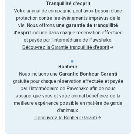
Tranquillité d'esprit
Votre animal de compagnie peut avoir besoin d'une
protection contre les événements imprévus de la
vie. Nous offrons
une garantie de tranquillité
d'esprit
incluse dans chaque réservation effectuée
et payée par l'intermédiaire de Pawshake.
Découvrez la Garantie tranquillité d'esprit
Bonheur
Nous incluons une
Garantie Bonheur Garanti
gratuite pour chaque réservation effectuée et payée
par l'intermédiaire de Pawshake afin de nous
assurer que vous et votre animal bénéficiez de la
meilleure expérience possible en matière de garde
d'animaux.
Découvrez le Bonheur Garanti