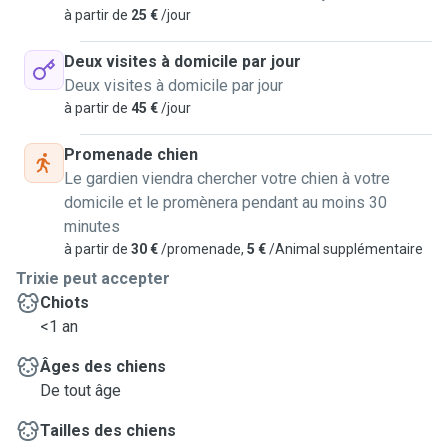
à partir de
25 €
/jour
Deux visites à domicile par jour
Deux visites à domicile par jour
à partir de
45 €
/jour
Promenade chien
Le gardien viendra chercher votre chien à votre
domicile et le promènera pendant au moins 30
minutes
à partir de
30 €
/promenade,
5 €
/Animal supplémentaire
Trixie peut accepter
Chiots
<1 an
Âges des chiens
De tout âge
Tailles des chiens