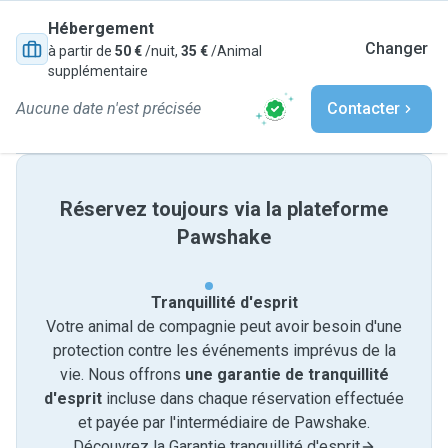
Hébergement
Changer
à partir de
50 €
/nuit,
35 €
/Animal
supplémentaire
Aucune date n'est précisée
Contacter
Réservez toujours via la plateforme
Pawshake
Tranquillité d'esprit
Votre animal de compagnie peut avoir besoin d'une
protection contre les événements imprévus de la
vie. Nous offrons
une garantie de tranquillité
d'esprit
incluse dans chaque réservation effectuée
et payée par l'intermédiaire de Pawshake.
Découvrez la Garantie tranquillité d'esprit