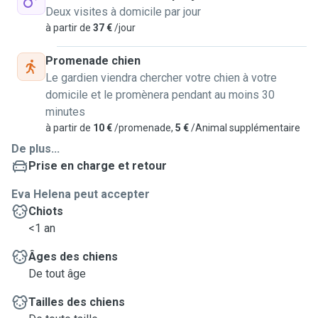
Deux visites à domicile par jour
à partir de
37 €
/jour
Promenade chien
Le gardien viendra chercher votre chien à votre
domicile et le promènera pendant au moins 30
minutes
à partir de
10 €
/promenade,
5 €
/Animal supplémentaire
De plus...
Prise en charge et retour
Eva Helena peut accepter
Chiots
<1 an
Âges des chiens
De tout âge
Tailles des chiens