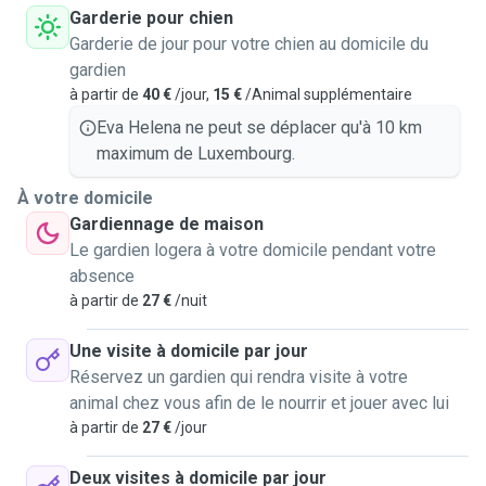
Garderie pour chien
Garderie de jour pour votre chien au domicile du
gardien
à partir de
40 €
/jour,
15 €
/Animal supplémentaire
Eva Helena ne peut se déplacer qu'à 10 km
maximum de Luxembourg.
À votre domicile
Gardiennage de maison
Le gardien logera à votre domicile pendant votre
absence
à partir de
27 €
/nuit
Une visite à domicile par jour
Réservez un gardien qui rendra visite à votre
animal chez vous afin de le nourrir et jouer avec lui
à partir de
27 €
/jour
Deux visites à domicile par jour