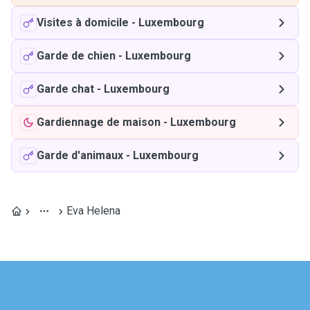
Visites à domicile
-
Luxembourg
Garde de chien
-
Luxembourg
Garde chat
-
Luxembourg
Gardiennage de maison
-
Luxembourg
Garde d'animaux
-
Luxembourg
Eva Helena