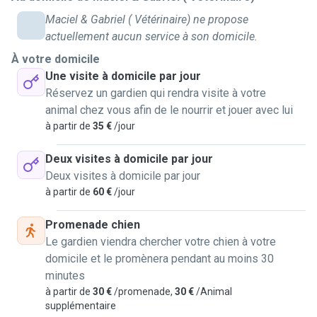
Maciel & Gabriel ( Vétérinaire) ne propose
actuellement aucun service à son domicile.
À votre domicile
Une visite à domicile par jour
Réservez un gardien qui rendra visite à votre
animal chez vous afin de le nourrir et jouer avec lui
à partir de
35 €
/jour
Deux visites à domicile par jour
Deux visites à domicile par jour
à partir de
60 €
/jour
Promenade chien
Le gardien viendra chercher votre chien à votre
domicile et le promènera pendant au moins 30
minutes
à partir de
30 €
/promenade,
30 €
/Animal
supplémentaire