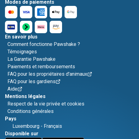
Modes de paiements
En savoir plus
Comment fonctionne Pawshake ?
Témoignages
La Garantie Pawshake
Paiements et remboursements
FAQ pour les propriétaires d'animaux
FAQ pour les gardiens
Aide
Mentions légales
Respect de la vie privée et cookies
Conditions générales
Pays
Luxembourg
-
Français
Disponible sur