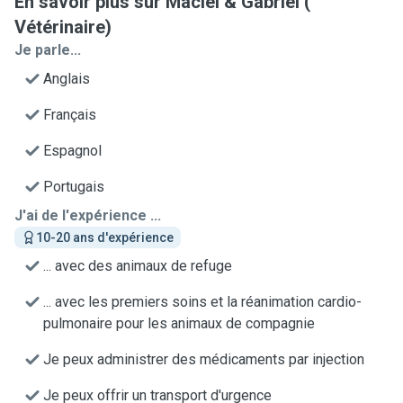
En savoir plus sur Maciel & Gabriel (
Vétérinaire)
Je parle...
Anglais
Français
Espagnol
Portugais
J'ai de l'expérience ...
10-20 ans d'expérience
... avec des animaux de refuge
... avec les premiers soins et la réanimation cardio-
pulmonaire pour les animaux de compagnie
Je peux administrer des médicaments par injection
Je peux offrir un transport d'urgence