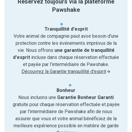
Réservez toujours via la plateforme
Pawshake
Tranquillité d'esprit
Votre animal de compagnie peut avoir besoin d'une
protection contre les événements imprévus de la
vie. Nous offrons
une garantie de tranquillité
d'esprit
incluse dans chaque réservation effectuée
et payée par l'intermédiaire de Pawshake.
Découvrez la Garantie tranquillité d'esprit
Bonheur
Nous incluons une
Garantie Bonheur Garanti
gratuite pour chaque réservation effectuée et payée
par l'intermédiaire de Pawshake afin de nous
assurer que vous et votre animal bénéficiez de la
meilleure expérience possible en matière de garde