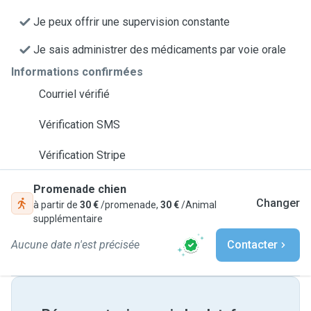
Je peux offrir une supervision constante
Je sais administrer des médicaments par voie orale
Informations confirmées
Courriel vérifié
Vérification SMS
Vérification Stripe
Promenade chien
Changer
à partir de
30 €
/promenade,
30 €
/Animal
supplémentaire
Aucune date n'est précisée
Contacter