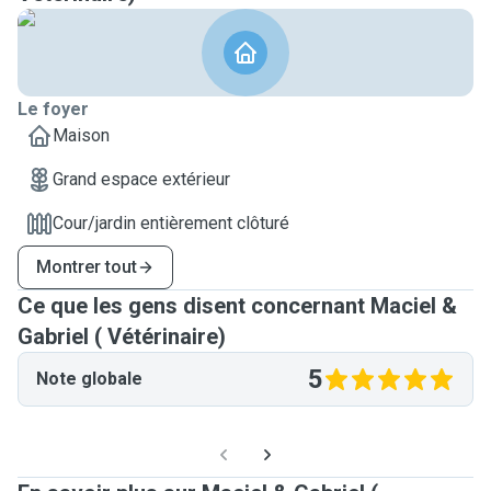
Le foyer
Maison
Grand espace extérieur
Cour/jardin entièrement clôturé
Montrer tout
Ce que les gens disent concernant Maciel &
Gabriel ( Vétérinaire)
5
Note globale