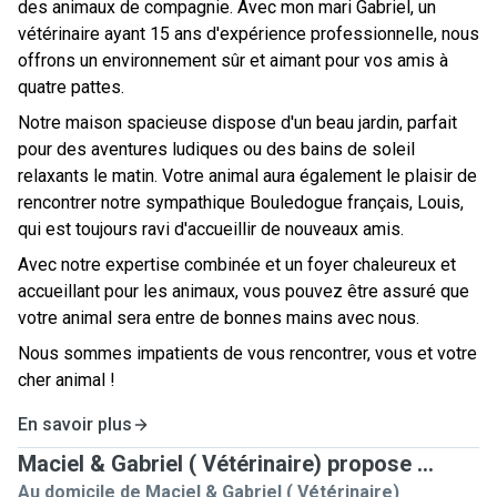
des animaux de compagnie. Avec mon mari Gabriel, un
vétérinaire ayant 15 ans d'expérience professionnelle, nous
offrons un environnement sûr et aimant pour vos amis à
quatre pattes.
Notre maison spacieuse dispose d'un beau jardin, parfait
pour des aventures ludiques ou des bains de soleil
relaxants le matin. Votre animal aura également le plaisir de
rencontrer notre sympathique Bouledogue français, Louis,
qui est toujours ravi d'accueillir de nouveaux amis.
Avec notre expertise combinée et un foyer chaleureux et
accueillant pour les animaux, vous pouvez être assuré que
votre animal sera entre de bonnes mains avec nous.
Nous sommes impatients de vous rencontrer, vous et votre
cher animal !
En savoir plus
Maciel & Gabriel ( Vétérinaire) propose ...
Au domicile de Maciel & Gabriel ( Vétérinaire)