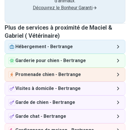
d'animaux.
Découvrez le Bonheur Garanti
Plus de services à proximité de Maciel &
Gabriel ( Vétérinaire)
Hébergement
-
Bertrange
Garderie pour chien
-
Bertrange
Promenade chien
-
Bertrange
Visites à domicile
-
Bertrange
Garde de chien
-
Bertrange
Garde chat
-
Bertrange