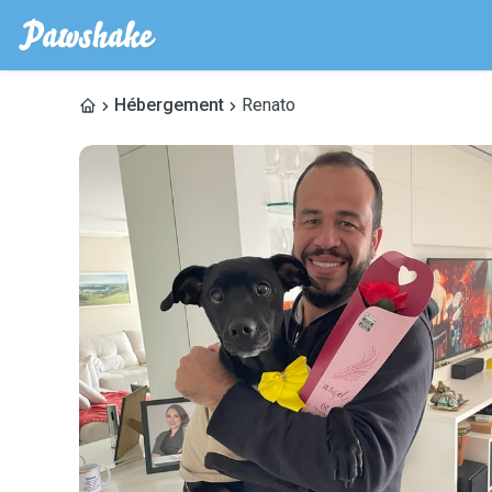
Hébergement
Renato