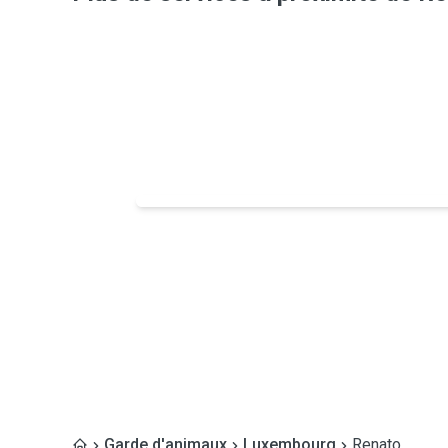
Garde d'animaux
Luxembourg
Renato