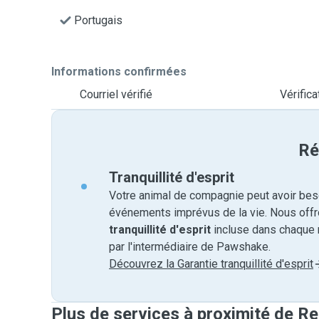
Portugais
Informations confirmées
Courriel vérifié
Vérific
Ré
Tranquillité d'esprit
Votre animal de compagnie peut avoir beso
événements imprévus de la vie. Nous off
tranquillité d'esprit
incluse dans chaque 
par l'intermédiaire de Pawshake.
Découvrez la Garantie tranquillité d'esprit
Plus de services à proximité de R