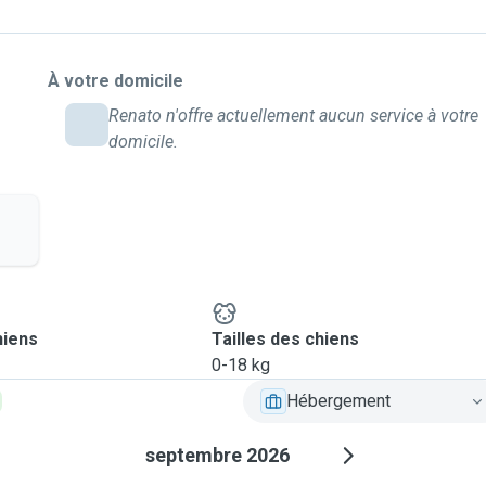
À votre domicile
Renato n'offre actuellement aucun service à votre
domicile.
hiens
Tailles des chiens
0-18 kg
Hébergement
septembre 2026