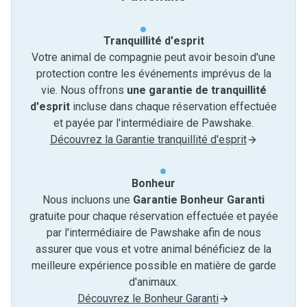
Tranquillité d'esprit
Votre animal de compagnie peut avoir besoin d'une
protection contre les événements imprévus de la
vie. Nous offrons
une garantie de tranquillité
d'esprit
incluse dans chaque réservation effectuée
et payée par l'intermédiaire de Pawshake.
Découvrez la Garantie tranquillité d'esprit
Bonheur
Nous incluons une
Garantie Bonheur Garanti
gratuite pour chaque réservation effectuée et payée
par l'intermédiaire de Pawshake afin de nous
assurer que vous et votre animal bénéficiez de la
meilleure expérience possible en matière de garde
d'animaux.
Découvrez le Bonheur Garanti