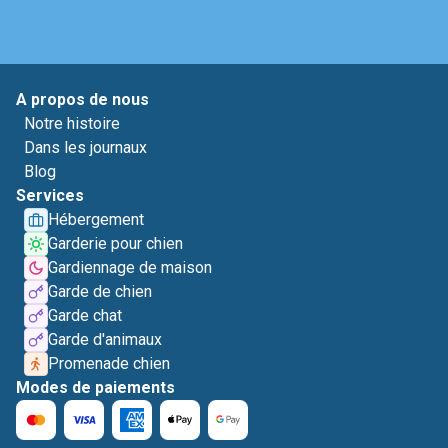
A propos de nous
Notre histoire
Dans les journaux
Blog
Services
Hébergement
Garderie pour chien
Gardiennage de maison
Garde de chien
Garde chat
Garde d'animaux
Promenade chien
Modes de paiements