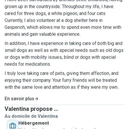
grown up in the countryside. Throughout my life, I have
cared for three dogs, a white pigeon, and four cats.
Currently, I also volunteer at a dog shelter here in
Gasperich, which allows me to spend even more time with
animals and gain valuable experience.
In addition, I have experience in taking care of both big and
small dogs as well as with special needs such as old dogs
or dogs with mobility issues, blind or dogs with special
needs for medications.
I truly love taking care of pets, giving them affection, and
enjoying their company. Your furry friends will be treated
with the same love and attention as if they were my own.
En savoir plus
Valentina propose ...
Au domicile de Valentina
Hébergement