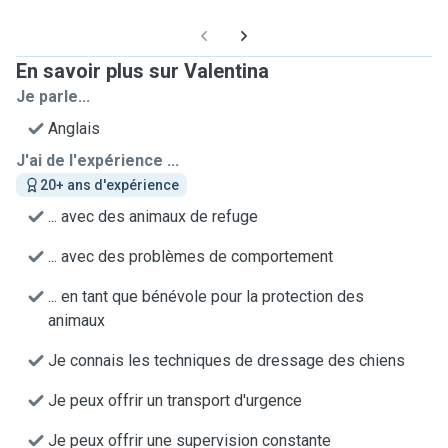
En savoir plus sur Valentina
Je parle...
Anglais
J'ai de l'expérience ...
20+ ans d'expérience
... avec des animaux de refuge
... avec des problèmes de comportement
... en tant que bénévole pour la protection des
animaux
Je connais les techniques de dressage des chiens
Je peux offrir un transport d'urgence
Je peux offrir une supervision constante