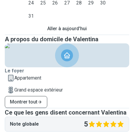
24
25
26
27
28
29
30
31
Aller à aujourd'hui
A propos du domicile de Valentina
Le foyer
Appartement
Grand espace extérieur
Montrer tout
Ce que les gens disent concernant Valentina
5
Note globale