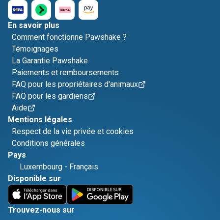
En savoir plus
Comment fonctionne Pawshake ?
Témoignages
La Garantie Pawshake
Paiements et remboursements
FAQ pour les propriétaires d'animaux
FAQ pour les gardiens
Aide
Mentions légales
Respect de la vie privée et cookies
Conditions générales
Pays
Luxembourg
-
Français
Disponible sur
Trouvez-nous sur