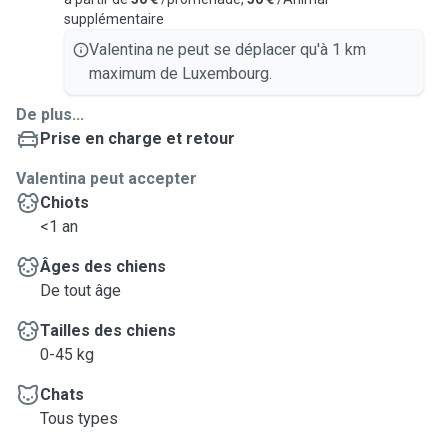
supplémentaire
Valentina ne peut se déplacer qu'à 1 km
maximum de Luxembourg.
De plus...
Prise en charge et retour
Valentina peut accepter
Chiots
<1 an
Âges des chiens
De tout âge
Tailles des chiens
0-45 kg
Chats
Tous types