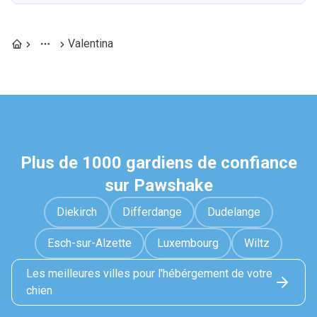
Valentina
Plus de 1000 gardiens de confiance
sur Pawshake
Diekirch
Differdange
Dudelange
Esch-sur-Alzette
Luxembourg
Wiltz
Les meilleures villes pour l'hébérgement de votre
chien