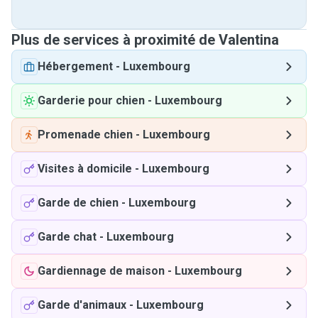
Plus de services à proximité de Valentina
Hébergement
-
Luxembourg
Garderie pour chien
-
Luxembourg
Promenade chien
-
Luxembourg
Visites à domicile
-
Luxembourg
Garde de chien
-
Luxembourg
Garde chat
-
Luxembourg
Gardiennage de maison
-
Luxembourg
Garde d'animaux
-
Luxembourg