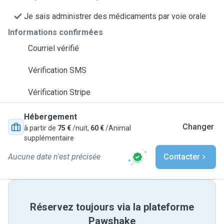
Je sais administrer des médicaments par voie orale
Informations confirmées
Courriel vérifié
Vérification SMS
Vérification Stripe
Hébergement
Changer
à partir de
75 €
/nuit,
60 €
/Animal
supplémentaire
Aucune date n'est précisée
Contacter
Réservez toujours via la plateforme
Pawshake