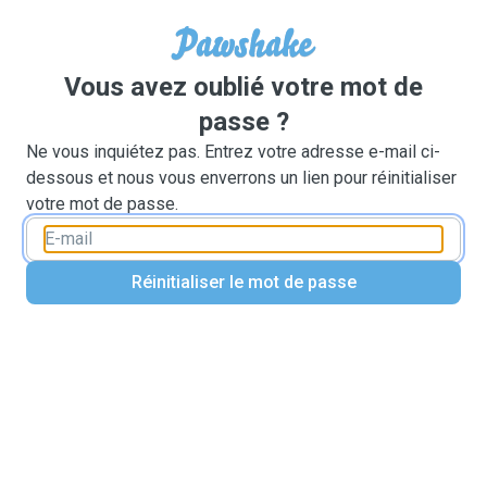
Vous avez oublié votre mot de
passe ?
Ne vous inquiétez pas. Entrez votre adresse e-mail ci-
dessous et nous vous enverrons un lien pour réinitialiser
votre mot de passe.
Réinitialiser le mot de passe