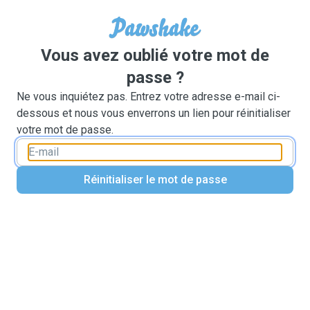
Vous avez oublié votre mot de
passe ?
Ne vous inquiétez pas. Entrez votre adresse e-mail ci-
dessous et nous vous enverrons un lien pour réinitialiser
votre mot de passe.
Réinitialiser le mot de passe