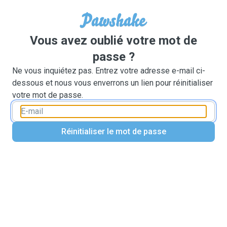
Vous avez oublié votre mot de
passe ?
Ne vous inquiétez pas. Entrez votre adresse e-mail ci-
dessous et nous vous enverrons un lien pour réinitialiser
votre mot de passe.
Réinitialiser le mot de passe