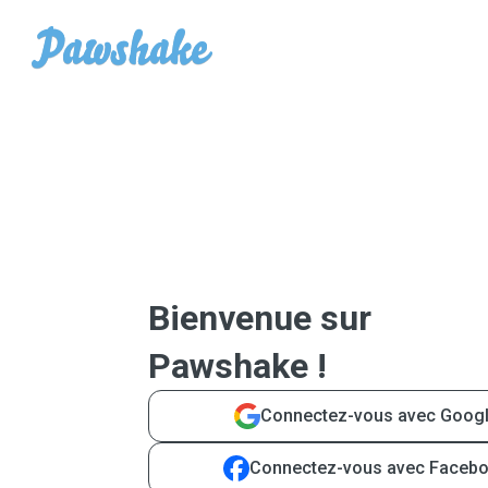
Bienvenue sur
Pawshake !
Connectez-vous avec Goog
Connectez-vous avec Faceb