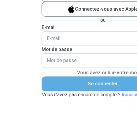
Connectez-vous avec Appl
ou
E-mail
Mot de passe
Vous avez oublié votre mo
Se connecter
Vous n’avez pas encore de compte ?
Inscri