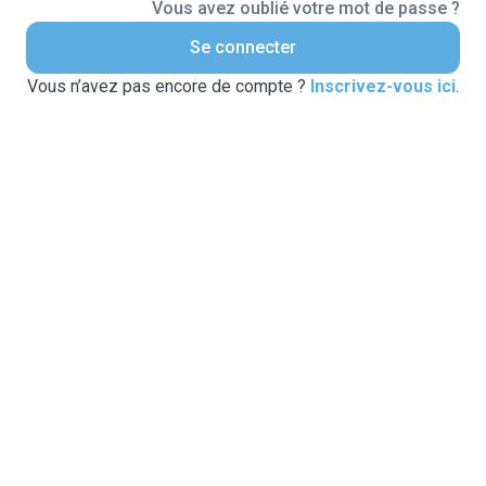
Vous avez oublié votre mot de passe ?
Se connecter
Vous n’avez pas encore de compte ?
Inscrivez-vous ici
.