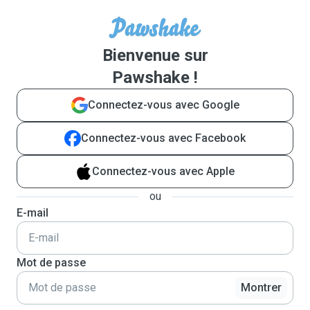
Bienvenue sur
Pawshake !
Connectez-vous avec Google
Connectez-vous avec Facebook
Connectez-vous avec Apple
ou
E-mail
Mot de passe
Montrer