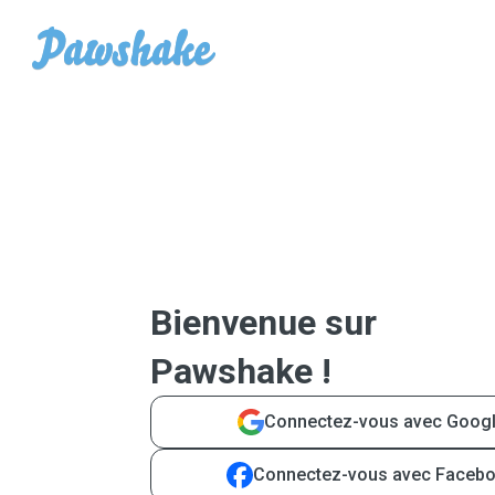
Bienvenue sur
Pawshake !
Connectez-vous avec Goog
Connectez-vous avec Faceb