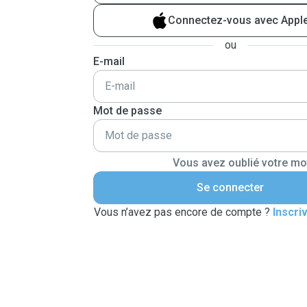
Connectez-vous avec Appl
ou
E-mail
Mot de passe
Vous avez oublié votre mo
Se connecter
Vous n’avez pas encore de compte ?
Inscri