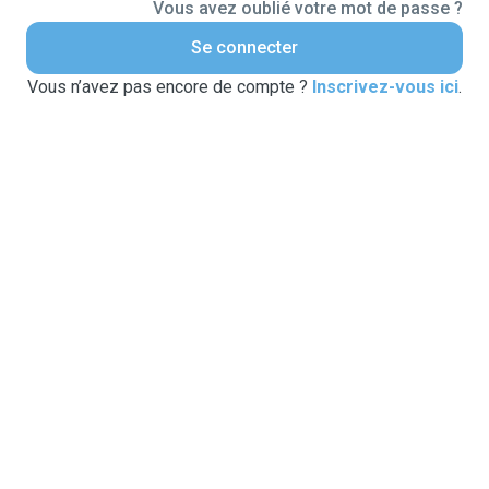
Vous avez oublié votre mot de passe ?
Se connecter
Vous n’avez pas encore de compte ?
Inscrivez-vous ici
.