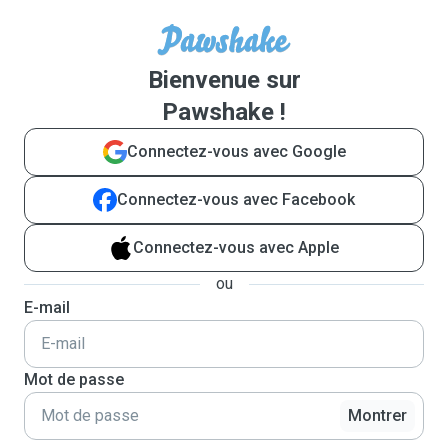
Bienvenue sur
Pawshake !
Connectez-vous avec Google
Connectez-vous avec Facebook
Connectez-vous avec Apple
ou
E-mail
Mot de passe
Montrer