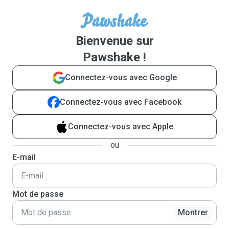
Bienvenue sur
Pawshake !
Connectez-vous avec Google
Connectez-vous avec Facebook
Connectez-vous avec Apple
ou
E-mail
Mot de passe
Montrer