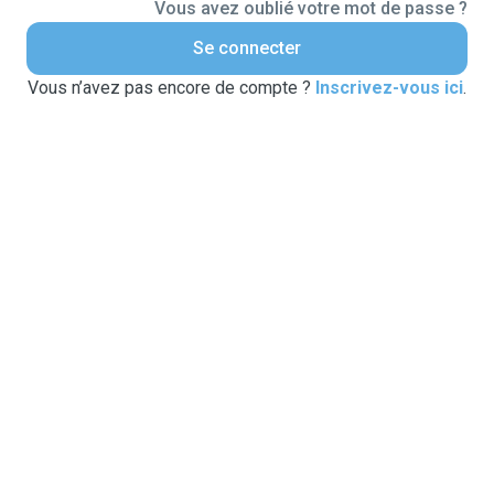
Vous avez oublié votre mot de passe ?
Se connecter
Vous n’avez pas encore de compte ?
Inscrivez-vous ici
.